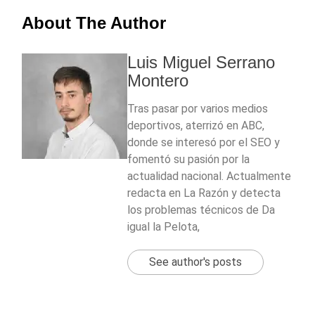
About The Author
Luis Miguel Serrano
Montero
Tras pasar por varios medios
deportivos, aterrizó en ABC,
donde se interesó por el SEO y
fomentó su pasión por la
actualidad nacional. Actualmente
redacta en La Razón y detecta
los problemas técnicos de Da
igual la Pelota,
See author's posts