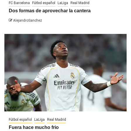
FC Barcelona
Fútbol español
LaLiga
Real Madrid
Dos formas de aprovechar la cantera
AlejandroSanchez
Fútbol español
LaLiga
Real Madrid
Fuera hace mucho frio