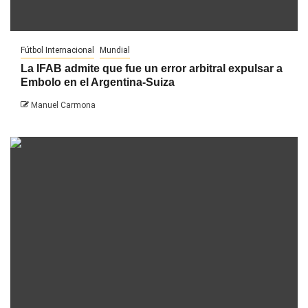
Fútbol Internacional
Mundial
La IFAB admite que fue un error arbitral expulsar a
Embolo en el Argentina-Suiza
Manuel Carmona