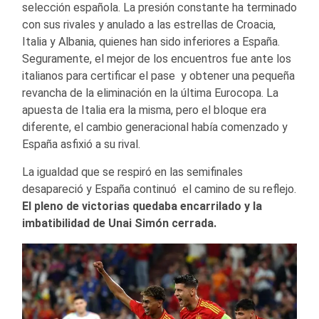
selección española. La presión constante ha terminado
con sus rivales y anulado a las estrellas de Croacia,
Italia y Albania, quienes han sido inferiores a España.
Seguramente, el mejor de los encuentros fue ante los
italianos para certificar el pase y obtener una pequeña
revancha de la eliminación en la última Eurocopa. La
apuesta de Italia era la misma, pero el bloque era
diferente, el cambio generacional había comenzado y
España asfixió a su rival.
La igualdad que se respiró en las semifinales
desapareció y España continuó el camino de su reflejo.
El pleno de victorias quedaba encarrilado y la
imbatibilidad de Unai Simón cerrada.