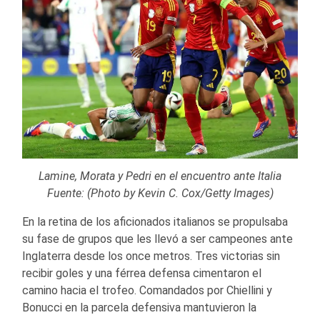
Lamine, Morata y Pedri en el encuentro ante Italia
Fuente: (Photo by Kevin C. Cox/Getty Images)
En la retina de los aficionados italianos se propulsaba
su fase de grupos que les llevó a ser campeones ante
Inglaterra desde los once metros. Tres victorias sin
recibir goles y una férrea defensa cimentaron el
camino hacia el trofeo. Comandados por Chiellini y
Bonucci en la parcela defensiva mantuvieron la