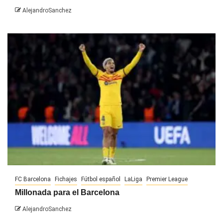
AlejandroSanchez
FC Barcelona
Fichajes
Fútbol español
LaLiga
Premier League
Millonada para el Barcelona
AlejandroSanchez