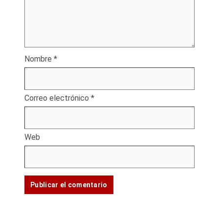
Nombre
*
Correo electrónico
*
Web