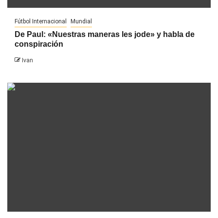
Fútbol Internacional
Mundial
De Paul: «Nuestras maneras les jode» y habla de
conspiración
Ivan