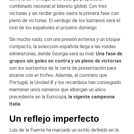
combinado nacional al liderato global. Con tres
victorias y sin recibir goles cierra la primera fase con
pleno de victorias. El verdugo de los lusitanos será el
rival de los españoles el próximo domingo.
Sin mucho ruido, con una presión extensa y un bloque
compacto, la selección española llega a las rondas
eliminatorias, donde Georgia será su rival.
Una fase de
grupos sin goles en contra y un pleno de victorias
son los sustentos de la carta de presentación para
alzarse con el trofeo. Además, al contrario que
Portugal, la
Unidad B
y los recambios han conseguido
mantener unos números que albergan un único
precedente en la Eurocopa;
la vigente campeona
Italia
.
Un reflejo imperfecto
Luis de la Fuente ha marcado un estilo definido en la