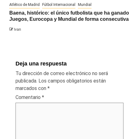
Atlético de Madrid
Fútbol Internacional
Mundial
Baena, histórico: el único futbolista que ha ganado
Juegos, Eurocopa y Mundial de forma consecutiva
Ivan
Deja una respuesta
Tu dirección de correo electrónico no será
publicada.
Los campos obligatorios están
marcados con
*
Comentario
*