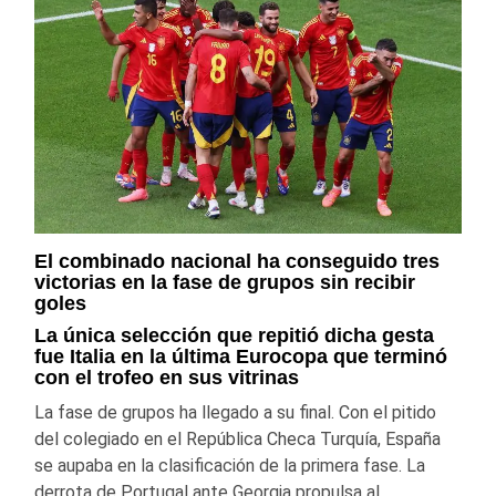
El combinado nacional ha conseguido tres
victorias en la fase de grupos sin recibir
goles
La única selección que repitió dicha gesta
fue Italia en la última Eurocopa que terminó
con el trofeo en sus vitrinas
La fase de grupos ha llegado a su final. Con el pitido
del colegiado en el República Checa Turquía, España
se aupaba en la clasificación de la primera fase. La
derrota de Portugal ante Georgia propulsa al