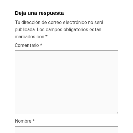
Deja una respuesta
Tu dirección de correo electrónico no será
publicada.
Los campos obligatorios están
marcados con
*
Comentario
*
Nombre
*