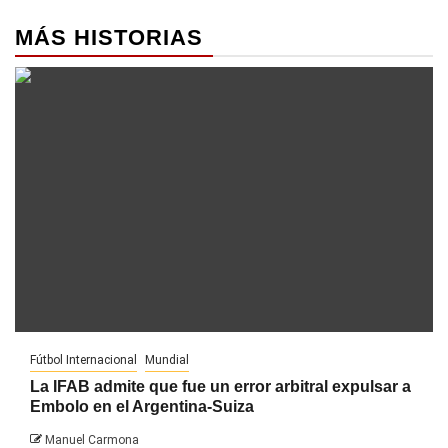
MÁS HISTORIAS
Fútbol Internacional
Mundial
La IFAB admite que fue un error arbitral expulsar a
Embolo en el Argentina-Suiza
Manuel Carmona