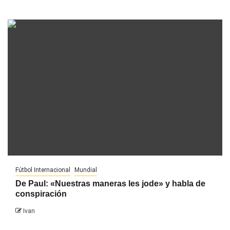
Fútbol Internacional
Mundial
De Paul: «Nuestras maneras les jode» y habla de
conspiración
Ivan