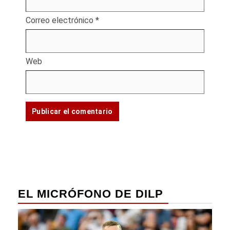
Correo electrónico
*
Web
EL MICRÓFONO DE DILP