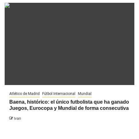
Atlético de Madrid
Fútbol Internacional
Mundial
Baena, histórico: el único futbolista que ha ganado
Juegos, Eurocopa y Mundial de forma consecutiva
Ivan