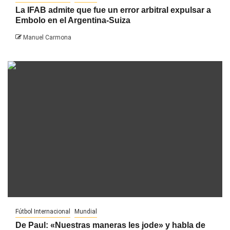
La IFAB admite que fue un error arbitral expulsar a
Embolo en el Argentina-Suiza
Manuel Carmona
Fútbol Internacional
Mundial
De Paul: «Nuestras maneras les jode» y habla de