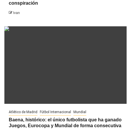
conspiración
Ivan
Atlético de Madrid
Fútbol Internacional
Mundial
Baena, histórico: el único futbolista que ha ganado
Juegos, Eurocopa y Mundial de forma consecutiva