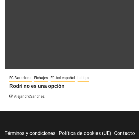
FC Barcelona
Fichajes
Fútbol español
LaLiga
Rodri no es una opción
AlejandroSanchez
Términos y condiciones
Política de cookies (UE)
Contacto