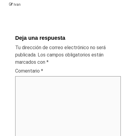
Ivan
Deja una respuesta
Tu dirección de correo electrónico no será
publicada.
Los campos obligatorios están
marcados con
*
Comentario
*