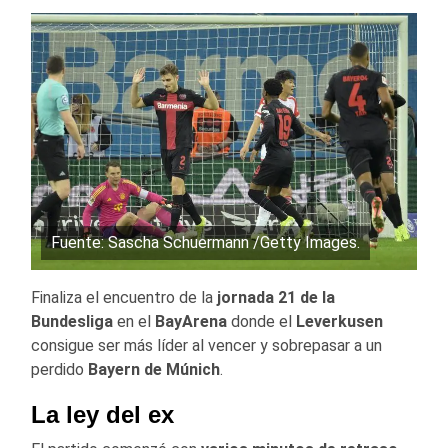
Fuente: Sascha Schuermann /Getty Images.
Finaliza el encuentro de la
jornada 21 de la
Bundesliga
en el
BayArena
donde el
Leverkusen
consigue ser más líder al vencer y sobrepasar a un
perdido
Bayern de Múnich
.
La ley del ex