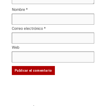
Nombre
*
Correo electrónico
*
Web