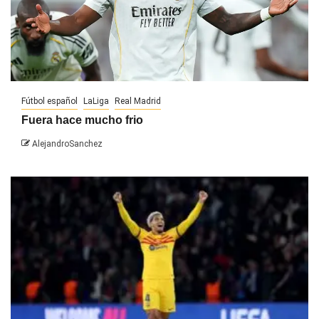
Fútbol español
LaLiga
Real Madrid
Fuera hace mucho frio
AlejandroSanchez