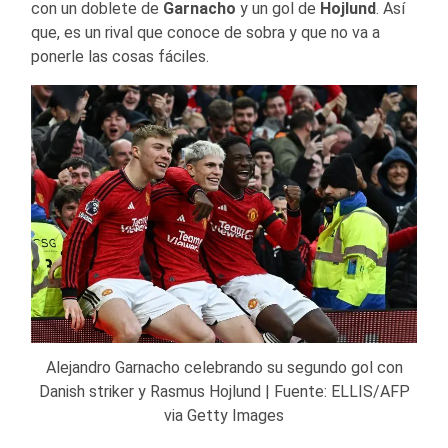
con un doblete de
Garnacho
y un gol de
Hojlund
. Así
que, es un rival que conoce de sobra y que no va a
ponerle las cosas fáciles.
Alejandro Garnacho celebrando su segundo gol con
Danish striker y Rasmus Hojlund | Fuente: ELLIS/AFP
via Getty Images