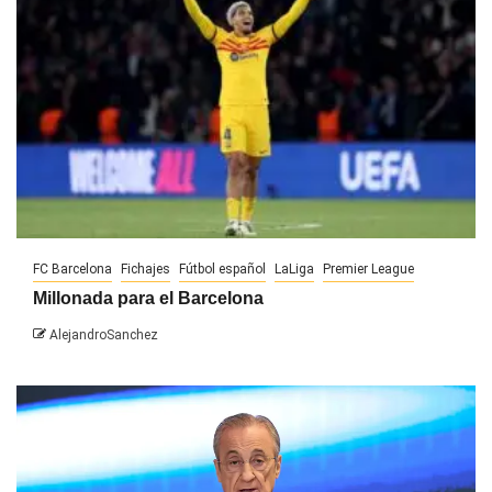
FC Barcelona
Fichajes
Fútbol español
LaLiga
Premier League
Millonada para el Barcelona
AlejandroSanchez