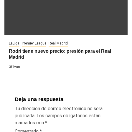
LaLiga
Premier League
Real Madrid
Rodri tiene nuevo precio: presión para el Real
Madrid
Ivan
Deja una respuesta
Tu dirección de correo electrónico no será
publicada.
Los campos obligatorios están
marcados con
*
Comentario
*