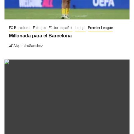
FC Barcelona
Fichajes
Fútbol español
LaLiga
Premier League
Millonada para el Barcelona
AlejandroSanchez