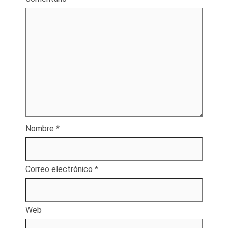
Nombre
*
Correo electrónico
*
Web