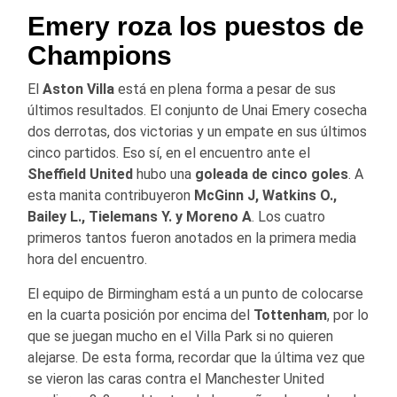
Emery roza los puestos de
Champions
El
Aston Villa
está en plena forma a pesar de sus
últimos resultados. El conjunto de Unai Emery cosecha
dos derrotas, dos victorias y un empate en sus últimos
cinco partidos. Eso sí, en el encuentro ante el
Sheffield United
hubo una
goleada de cinco goles
. A
esta manita contribuyeron
McGinn J, Watkins O.,
Bailey L., Tielemans Y. y Moreno A
. Los cuatro
primeros tantos fueron anotados en la primera media
hora del encuentro.
El equipo de Birmingham está a un punto de colocarse
en la cuarta posición por encima del
Tottenham
, por lo
que se juegan mucho en el Villa Park si no quieren
alejarse. De esta forma, recordar que la última vez que
se vieron las caras contra el Manchester United