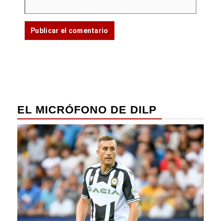
EL MICRÓFONO DE DILP