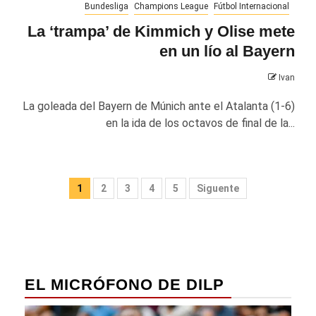
Bundesliga
Champions League
Fútbol Internacional
La ‘trampa’ de Kimmich y Olise mete
en un lío al Bayern
Ivan
La goleada del Bayern de Múnich ante el Atalanta (1-6)
en la ida de los octavos de final de la...
Paginación
1
2
3
4
5
Siguente
de
entradas
EL MICRÓFONO DE DILP