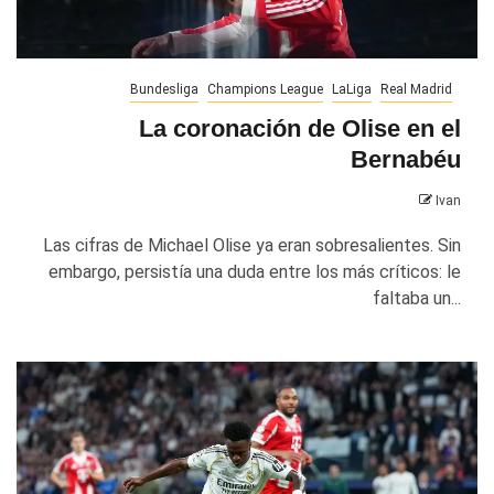
Bundesliga
Champions League
LaLiga
Real Madrid
La coronación de Olise en el
Bernabéu
Ivan
Las cifras de Michael Olise ya eran sobresalientes. Sin
embargo, persistía una duda entre los más críticos: le
faltaba un...