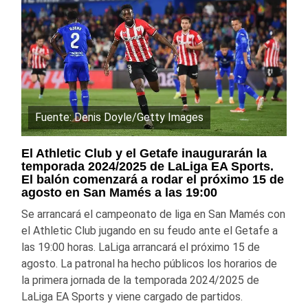
Fuente: Denis Doyle/Getty Images
El Athletic Club y el Getafe inaugurarán la
temporada 2024/2025 de LaLiga EA Sports.
El balón comenzará a rodar el próximo 15 de
agosto en San Mamés a las 19:00
Se arrancará el campeonato de liga en San Mamés con
el Athletic Club jugando en su feudo ante el Getafe a
las 19:00 horas. LaLiga arrancará el próximo 15 de
agosto. La patronal ha hecho públicos los horarios de
la primera jornada de la temporada 2024/2025 de
LaLiga EA Sports y viene cargado de partidos.