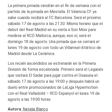
La primera jornada vendrán en el fin de semana con el
partido de la jornada en Mestalla. El Valencia CF ya
sabe cuando recibirá al FC Barcelona. Será el próximo
sábado 17 de agosto a las 21:30. Mismo horario que el
debut del Real Madrid en su visita a Son Moix para
medirse al RCD Mallorca, aunque, eso sí, será el
domingo 18 de agosto. Una jornada que se cerrará el
lunes 19 de agosto con todo un Villarreal-Atlético de
Madrid desde La Cerámica.
Los recién ascendidos se estrenarán en la Primera
División de forma escalonada. Primero será el Leganés
que visitará El Sadar para jugar contra el Osasuna el
sábado 17 de agosto a las 19:00 y después habrá un
duelo entre promocionados de LaLiga Hypermotion
con el Real Valladolid – RCD Espanyol el lunes 19 de
agosto a las 19:00 horas.
Autora
:
Natalia Blanco