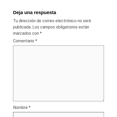
Deja una respuesta
Tu dirección de correo electrónico no será
publicada.
Los campos obligatorios están
marcados con
*
Comentario
*
Nombre
*