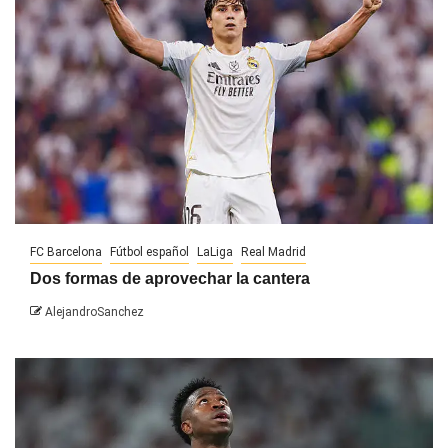
FC Barcelona
Fútbol español
LaLiga
Real Madrid
Dos formas de aprovechar la cantera
AlejandroSanchez