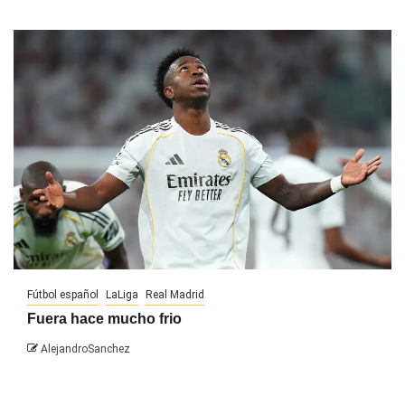
Fútbol español
LaLiga
Real Madrid
Fuera hace mucho frio
AlejandroSanchez