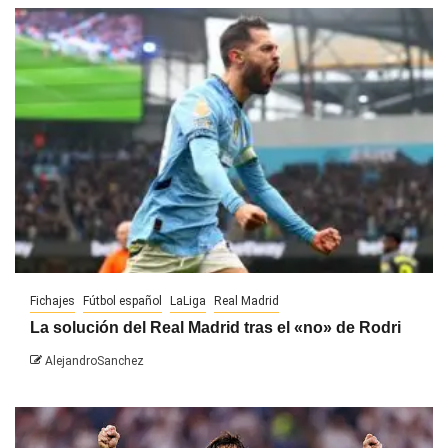
Fichajes
Fútbol español
LaLiga
Real Madrid
La solución del Real Madrid tras el «no» de Rodri
AlejandroSanchez