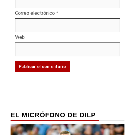
Correo electrónico
*
Web
EL MICRÓFONO DE DILP