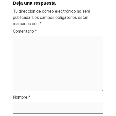
Deja una respuesta
Tu dirección de correo electrónico no será
publicada.
Los campos obligatorios están
marcados con
*
Comentario
*
Nombre
*