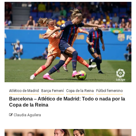
Atlético de Madrid
Barça Femení
Copa de la Reina
Fútbol femenino
Barcelona – Atlético de Madrid: Todo o nada por la
Copa de la Reina
Claudia Aguilera