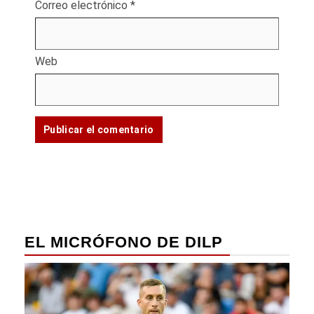
Correo electrónico
*
Web
EL MICRÓFONO DE DILP