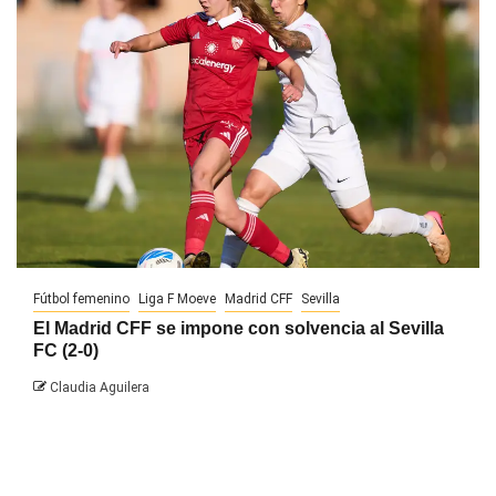
Fútbol femenino
Liga F Moeve
Madrid CFF
Sevilla
El Madrid CFF se impone con solvencia al Sevilla
FC (2-0)
Claudia Aguilera