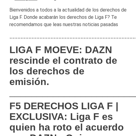
Bienvenidos a todos a la actualidad de los derechos de
Liga F. Donde acabarán los derechos de Liga F? Te
recomendamos que leas nuestras noticias pasadas
______________________________________________
LIGA F MOEVE: DAZN
rescinde el contrato de
los derechos de
emisión.
_______________________
F5 DERECHOS LIGA F |
EXCLUSIVA: Liga F es
quien ha roto el acuerdo