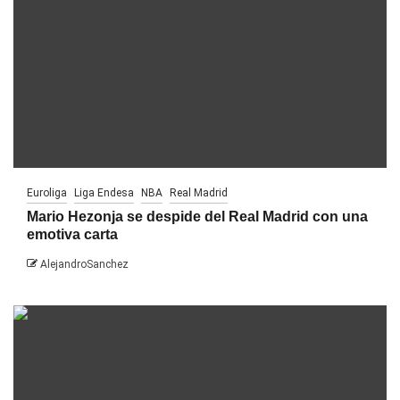
Euroliga
Liga Endesa
NBA
Real Madrid
Mario Hezonja se despide del Real Madrid con una
emotiva carta
AlejandroSanchez