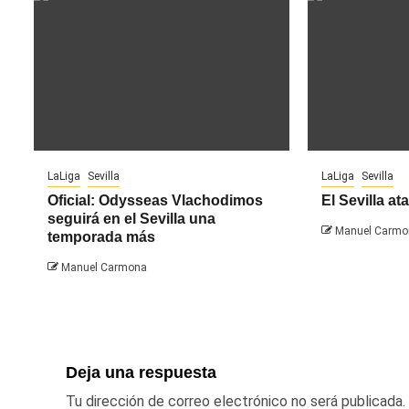
LaLiga
Sevilla
LaLiga
Sevilla
Oficial: Odysseas Vlachodimos
El Sevilla ata
seguirá en el Sevilla una
Manuel Carmo
temporada más
Manuel Carmona
Deja una respuesta
Tu dirección de correo electrónico no será publicada.