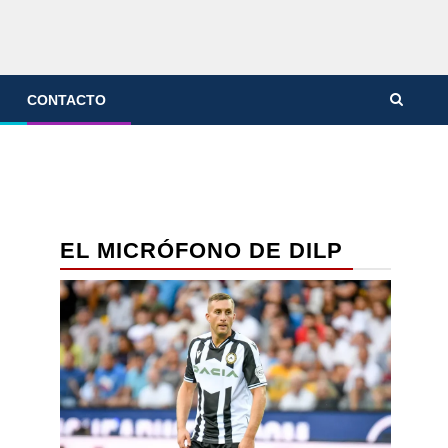
CONTACTO
EL MICRÓFONO DE DILP