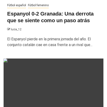
Fútbol español
Fútbol femenino
Espanyol 0-2 Granada: Una derrota
que se siente como un paso atrás
lucia_12
El Espanyol pierde en la primera jornada del año. El
conjunto catalán cae en casa frente a un rival que...