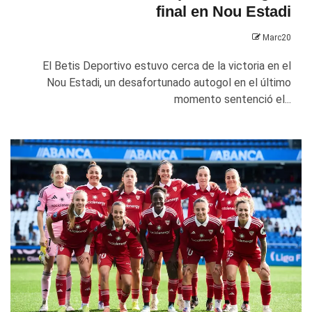
final en Nou Estadi
Marc20
El Betis Deportivo estuvo cerca de la victoria en el
Nou Estadi, un desafortunado autogol en el último
momento sentenció el...