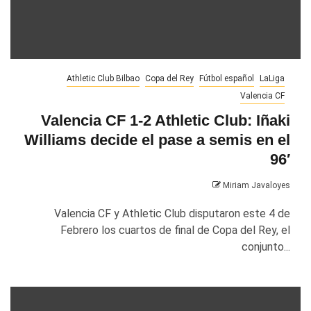
Athletic Club Bilbao
Copa del Rey
Fútbol español
LaLiga
Valencia CF
Valencia CF 1-2 Athletic Club: Iñaki
Williams decide el pase a semis en el
96′
Miriam Javaloyes
Valencia CF y Athletic Club disputaron este 4 de
Febrero los cuartos de final de Copa del Rey, el
conjunto...