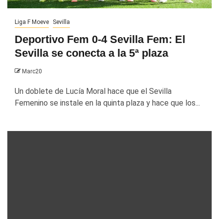
Liga F Moeve
Sevilla
Deportivo Fem 0-4 Sevilla Fem: El
Sevilla se conecta a la 5ª plaza
Marc20
Un doblete de Lucía Moral hace que el Sevilla
Femenino se instale en la quinta plaza y hace que los...