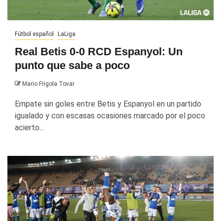
Fútbol español
LaLiga
Real Betis 0-0 RCD Espanyol: Un
punto que sabe a poco
Mario Frigola Tovar
Empate sin goles entre Betis y Espanyol en un partido
igualado y con escasas ocasiones marcado por el poco
acierto...