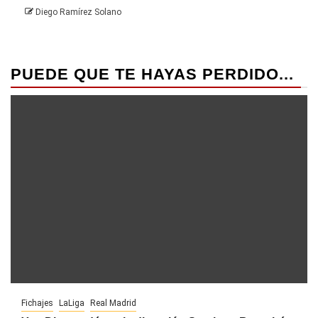
Diego Ramírez Solano
PUEDE QUE TE HAYAS PERDIDO...
Fichajes
LaLiga
Real Madrid