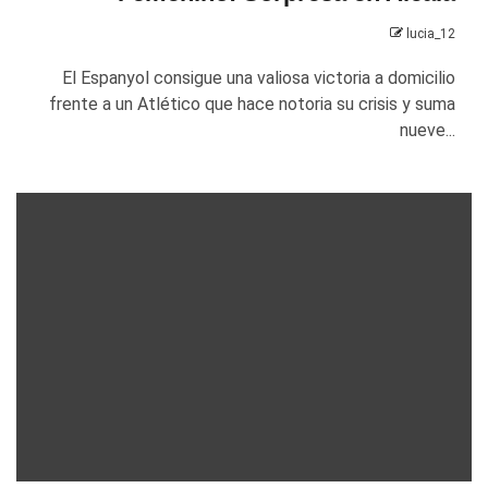
lucia_12
El Espanyol consigue una valiosa victoria a domicilio
frente a un Atlético que hace notoria su crisis y suma
nueve...