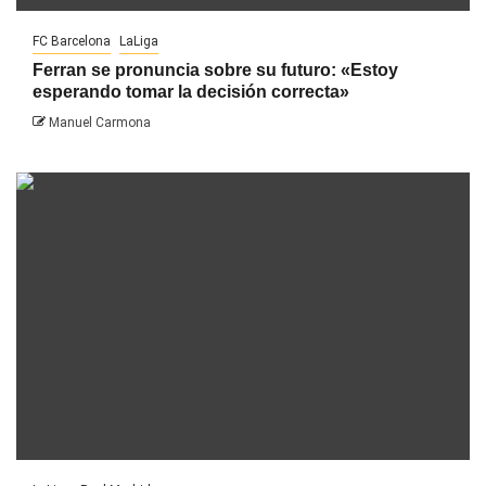
FC Barcelona
LaLiga
Ferran se pronuncia sobre su futuro: «Estoy
esperando tomar la decisión correcta»
Manuel Carmona