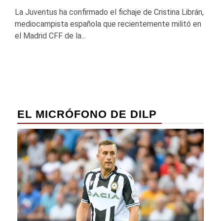
La Juventus ha confirmado el fichaje de Cristina Librán,
mediocampista española que recientemente militó en
el Madrid CFF de la...
EL MICRÓFONO DE DILP