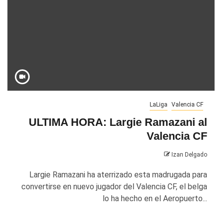
LaLiga
Valencia CF
ULTIMA HORA: Largie Ramazani al
Valencia CF
Izan Delgado
Largie Ramazani ha aterrizado esta madrugada para
convertirse en nuevo jugador del Valencia CF, el belga
lo ha hecho en el Aeropuerto...