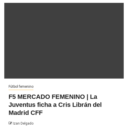
Fútbol femenino
F5 MERCADO FEMENINO | La
Juventus ficha a Cris Librán del
Madrid CFF
Izan Delgado