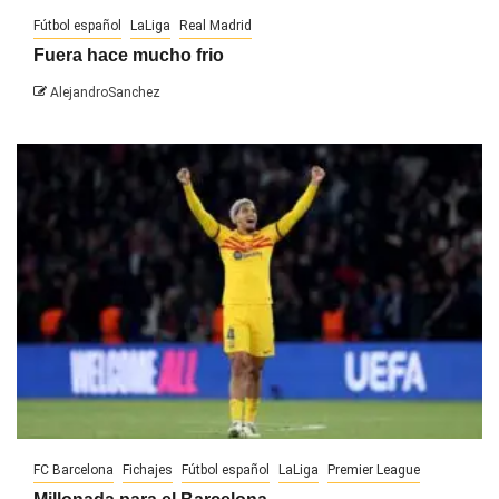
Fútbol español
LaLiga
Real Madrid
Fuera hace mucho frio
AlejandroSanchez
FC Barcelona
Fichajes
Fútbol español
LaLiga
Premier League