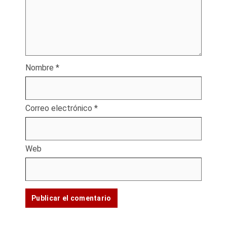
Nombre
*
Correo electrónico
*
Web