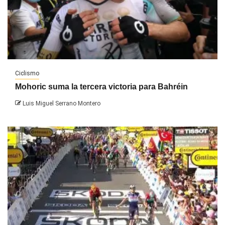
Ciclismo
Mohoric suma la tercera victoria para Bahréin
Luis Miguel Serrano Montero