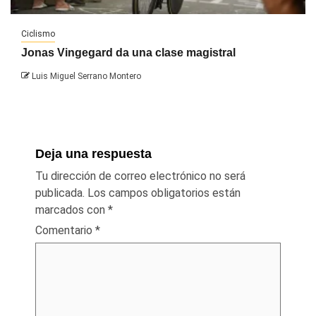
Ciclismo
Jonas Vingegard da una clase magistral
Luis Miguel Serrano Montero
Deja una respuesta
Tu dirección de correo electrónico no será
publicada.
Los campos obligatorios están
marcados con
*
Comentario
*