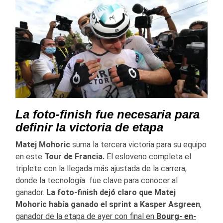
La foto-finish fue necesaria para
definir la victoria de etapa
Matej Mohoric
suma la tercera victoria para su equipo
en este
Tour de Francia.
El esloveno completa el
triplete con la llegada más ajustada de la carrera,
donde la tecnología fue clave para conocer al
ganador.
La foto-finish dejó claro que Matej
Mohoric había ganado el sprint a Kasper Asgreen
,
ganador de la etapa de ayer con final en
Bourg- en-