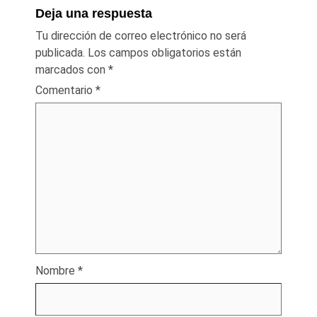
Deja una respuesta
Tu dirección de correo electrónico no será
publicada.
Los campos obligatorios están
marcados con
*
Comentario
*
Nombre
*