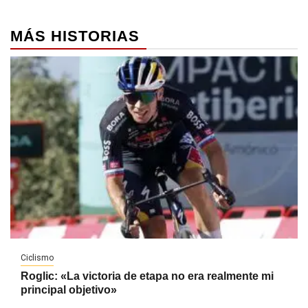
MÁS HISTORIAS
Ciclismo
Roglic: «La victoria de etapa no era realmente mi
principal objetivo»