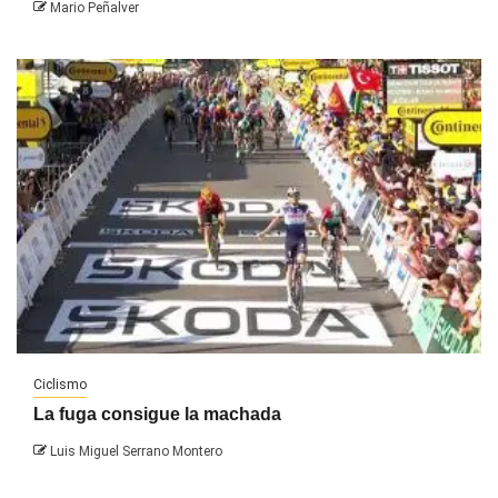
Mario Peñalver
Ciclismo
La fuga consigue la machada
Luis Miguel Serrano Montero