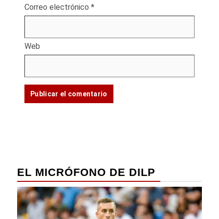
Correo electrónico
*
Web
EL MICRÓFONO DE DILP