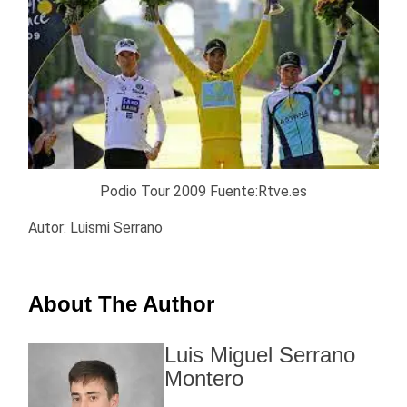
Podio Tour 2009 Fuente:Rtve.es
Autor: Luismi Serrano
About The Author
Luis Miguel Serrano
Montero