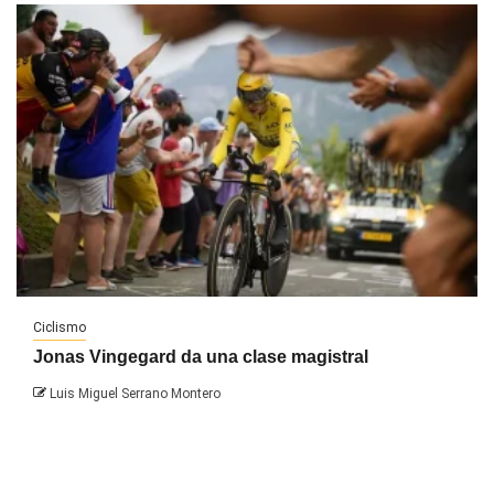
Ciclismo
Jonas Vingegard da una clase magistral
Luis Miguel Serrano Montero