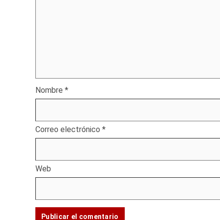
Nombre
*
Correo electrónico
*
Web