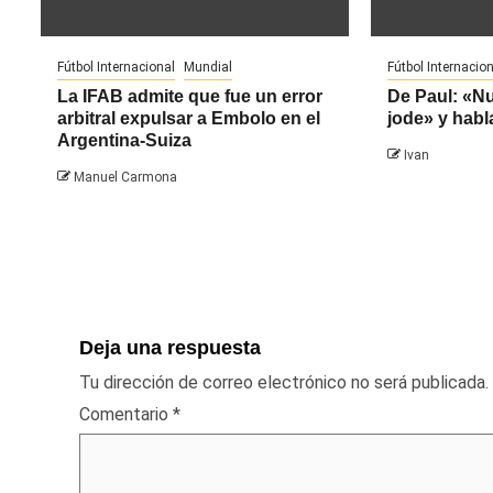
Fútbol Internacional
Mundial
Fútbol Internacion
La IFAB admite que fue un error
De Paul: «N
arbitral expulsar a Embolo en el
jode» y habl
Argentina-Suiza
Ivan
Manuel Carmona
Deja una respuesta
Tu dirección de correo electrónico no será publicada.
Comentario
*