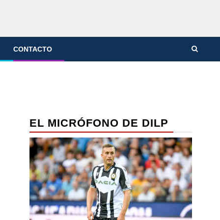
CONTACTO
EL MICRÓFONO DE DILP