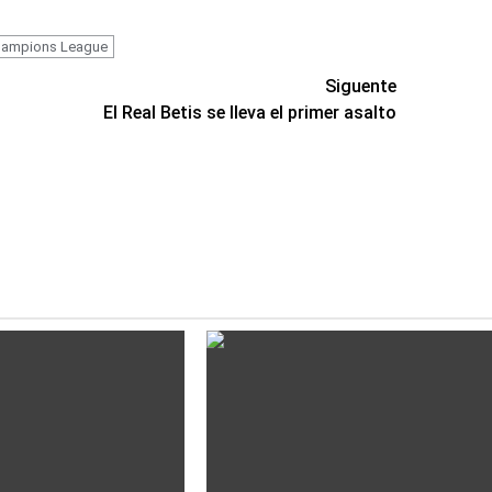
hampions League
Siguente
El Real Betis se lleva el primer asalto