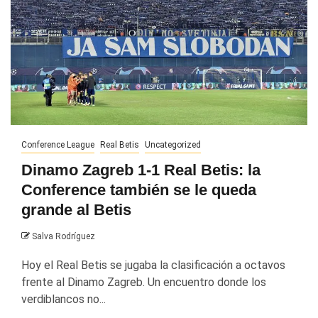
Conference League
Real Betis
Uncategorized
Dinamo Zagreb 1-1 Real Betis: la
Conference también se le queda
grande al Betis
Salva Rodríguez
Hoy el Real Betis se jugaba la clasificación a octavos
frente al Dinamo Zagreb. Un encuentro donde los
verdiblancos no...