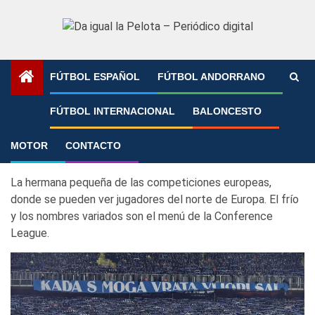
Saltar
al
contenido
FÚTBOL ESPAÑOL
FÚTBOL ANDORRANO
Portada
»
Fútbol Internacional
»
Conference League
»
FÚTBOL INTERNACIONAL
BALONCESTO
Página 4
Conference League
MOTOR
CONTACTO
La hermana pequeña de las competiciones europeas,
donde se pueden ver jugadores del norte de Europa. El frío
y los nombres variados son el menú de la Conference
League.