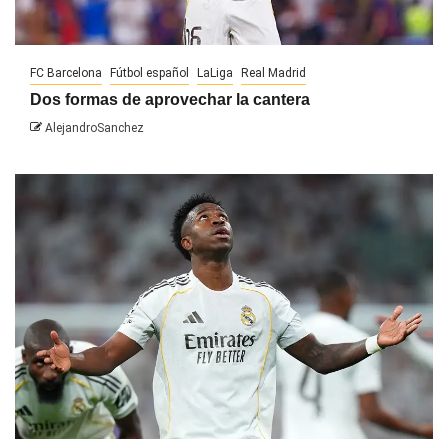
FC Barcelona
Fútbol español
LaLiga
Real Madrid
Dos formas de aprovechar la cantera
AlejandroSanchez