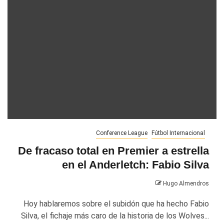
Conference League
Fútbol Internacional
De fracaso total en Premier a estrella
en el Anderletch: Fabio Silva
Hugo Almendros
Hoy hablaremos sobre el subidón que ha hecho Fabio
Silva, el fichaje más caro de la historia de los Wolves...