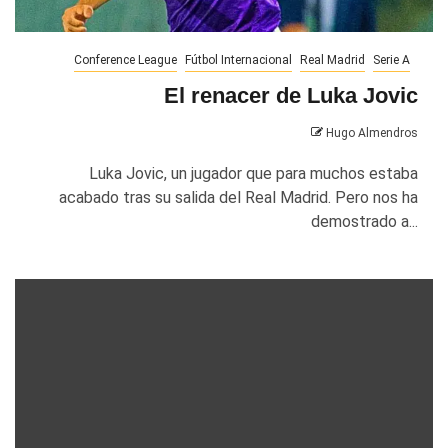
Conference League
Fútbol Internacional
Real Madrid
Serie A
El renacer de Luka Jovic
Hugo Almendros
Luka Jovic, un jugador que para muchos estaba
acabado tras su salida del Real Madrid. Pero nos ha
demostrado a...