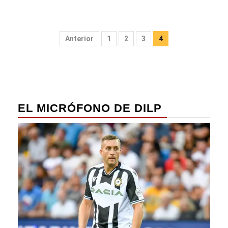
Paginación
Anterior
1
2
3
4
de
entradas
EL MICRÓFONO DE DILP