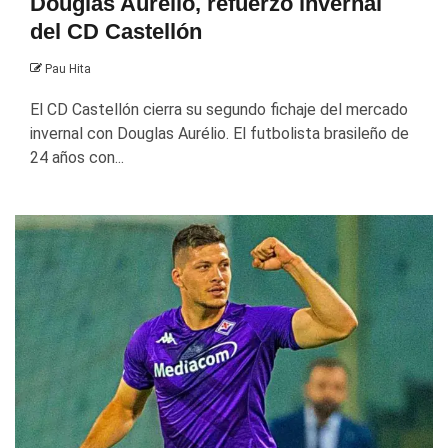
Douglas Aurélio, refuerzo invernal
del CD Castellón
Pau Hita
El CD Castellón cierra su segundo fichaje del mercado
invernal con Douglas Aurélio. El futbolista brasileño de
24 años con...