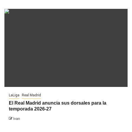
LaLiga
Real Madrid
El Real Madrid anuncia sus dorsales para la
temporada 2026-27
Ivan