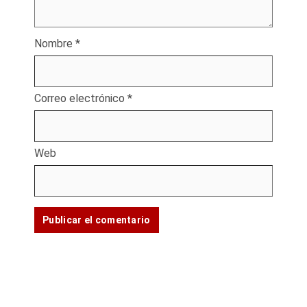
Nombre
*
Correo electrónico
*
Web