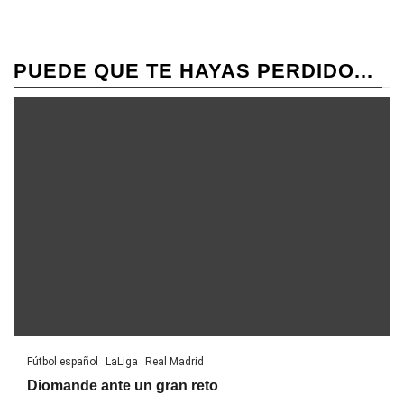
PUEDE QUE TE HAYAS PERDIDO...
Fútbol español
LaLiga
Real Madrid
Diomande ante un gran reto