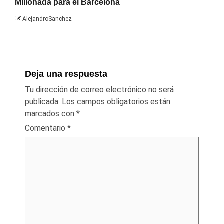
Millonada para el Barcelona
AlejandroSanchez
Deja una respuesta
Tu dirección de correo electrónico no será
publicada.
Los campos obligatorios están
marcados con
*
Comentario
*