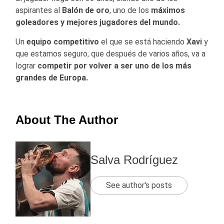
aspirantes al
Balón de oro
, uno de los
máximos
goleadores y mejores jugadores del mundo.
Un
equipo competitivo
el que se está haciendo
Xavi
y
que estamos seguro, que después de varios años, va a
lograr
competir por volver a ser uno de los más
grandes de Europa.
About The Author
Salva Rodríguez
See author's posts