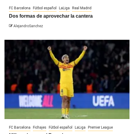
FC Barcelona
Fútbol español
LaLiga
Real Madrid
Dos formas de aprovechar la cantera
AlejandroSanchez
FC Barcelona
Fichajes
Fútbol español
LaLiga
Premier League