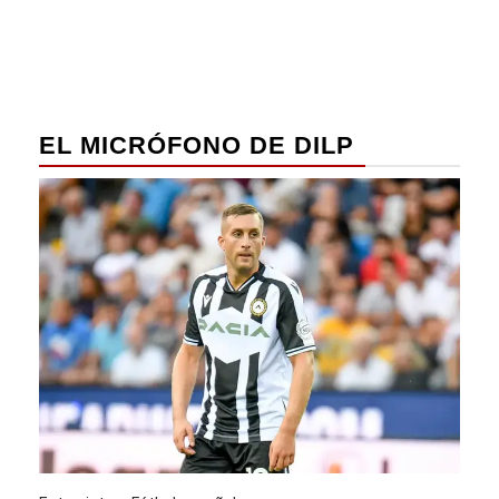
EL MICRÓFONO DE DILP