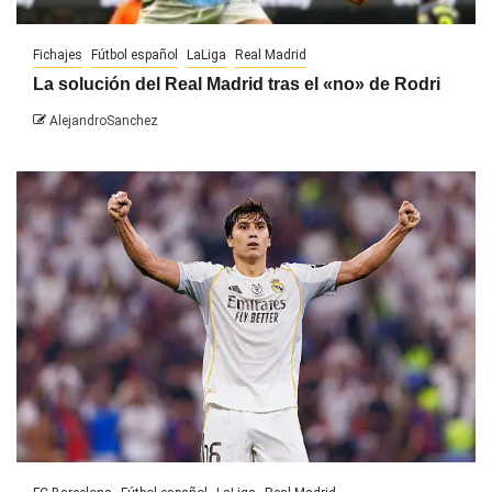
Fichajes
Fútbol español
LaLiga
Real Madrid
La solución del Real Madrid tras el «no» de Rodri
AlejandroSanchez