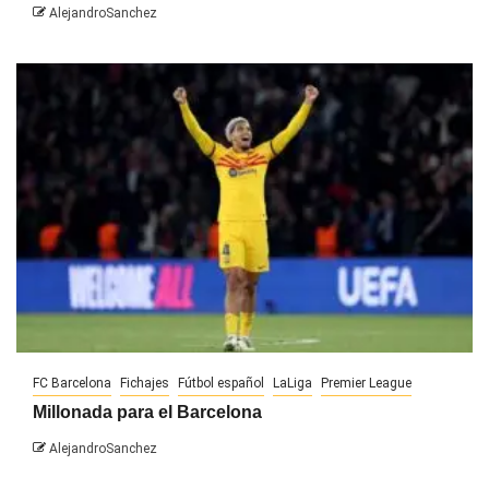
AlejandroSanchez
FC Barcelona
Fichajes
Fútbol español
LaLiga
Premier League
Millonada para el Barcelona
AlejandroSanchez