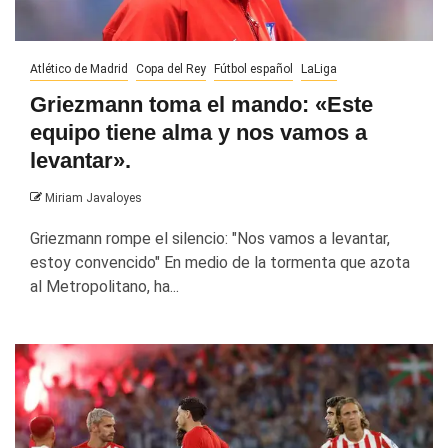
Atlético de Madrid
Copa del Rey
Fútbol español
LaLiga
Griezmann toma el mando: «Este
equipo tiene alma y nos vamos a
levantar».
Miriam Javaloyes
Griezmann rompe el silencio: "Nos vamos a levantar,
estoy convencido" En medio de la tormenta que azota
al Metropolitano, ha...