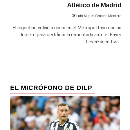
Atlético de Madrid
Luis Miguel Serrano Montero
El argentino volvió a reinar en el Metropolitano con un
doblete para certificar la remontada ante el Bayer
Leverkusen tras...
EL MICRÓFONO DE DILP