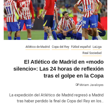
Atlético de Madrid
Copa del Rey
Fútbol español
LaLiga
Real Sociedad
El Atlético de Madrid en «modo
silencio»: Las 24 horas de reflexión
tras el golpe en la Copa
Miriam Javaloyes
La expedición del Atlético de Madrid regresó a Madrid
tras haber perdido la final de Copa del Rey en los...