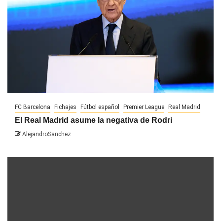
FC Barcelona
Fichajes
Fútbol español
Premier League
Real Madrid
El Real Madrid asume la negativa de Rodri
AlejandroSanchez