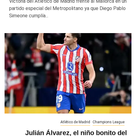
Victoria del Atlético de Madrid frente al Mallorca en un
partido especial del Metropolitano ya que Diego Pablo
Simeone cumplía...
Atlético de Madrid
Champions League
Julián Álvarez, el niño bonito del