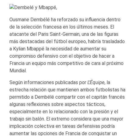
Ousmane Dembélé ha reforzado su influencia dentro
de la selección francesa en los últimos meses. El
atacante del Paris Saint-Germain, una de las figuras
más destacadas del fútbol europeo, habría trasladado
a Kylian Mbappé la necesidad de aumentar su
compromiso defensivo con el objetivo de hacer a
Francia un equipo más competitivo de cara al próximo
Mundial.
Según informaciones publicadas por
L’Équipe
, la
estrecha relación que mantienen ambos futbolistas ha
permitido a Dembélé compartir con el capitán francés
algunas reflexiones sobre aspectos tácticos,
especialmente en lo relacionado con la presión y el
trabajo sin balón. El extremo considera que una mayor
implicación colectiva en tareas defensivas podría
aumentar las opciones de Francia de conquistar un