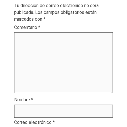
Tu dirección de correo electrónico no será
publicada.
Los campos obligatorios están
marcados con
*
Comentario
*
Nombre
*
Correo electrónico
*