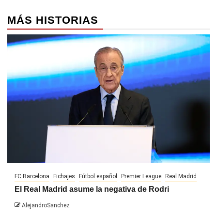
MÁS HISTORIAS
FC Barcelona
Fichajes
Fútbol español
Premier League
Real Madrid
El Real Madrid asume la negativa de Rodri
AlejandroSanchez