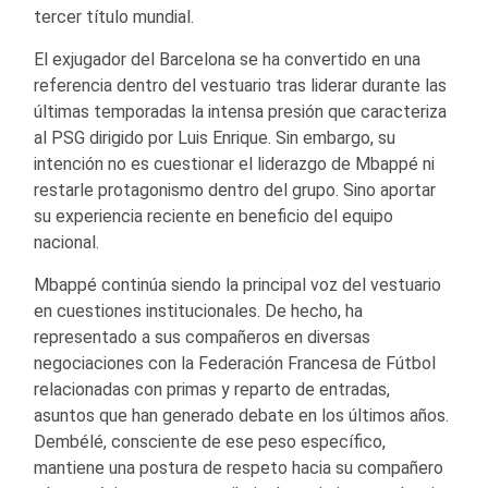
tercer título mundial.
El exjugador del Barcelona se ha convertido en una
referencia dentro del vestuario tras liderar durante las
últimas temporadas la intensa presión que caracteriza
al PSG dirigido por Luis Enrique. Sin embargo, su
intención no es cuestionar el liderazgo de Mbappé ni
restarle protagonismo dentro del grupo. Sino aportar
su experiencia reciente en beneficio del equipo
nacional.
Mbappé continúa siendo la principal voz del vestuario
en cuestiones institucionales. De hecho, ha
representado a sus compañeros en diversas
negociaciones con la Federación Francesa de Fútbol
relacionadas con primas y reparto de entradas,
asuntos que han generado debate en los últimos años.
Dembélé, consciente de ese peso específico,
mantiene una postura de respeto hacia su compañero