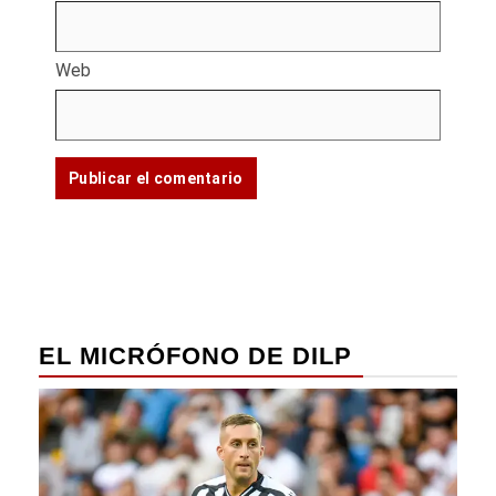
Web
EL MICRÓFONO DE DILP