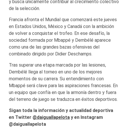
y busca únicamente contribuir al crecimiento colectivo
de la selección.
Francia afronta el Mundial que comenzará este jueves
en Estados Unidos, México y Canadá con la ambición
de volver a conquistar el trofeo. En ese desafío, la
sociedad formada por Mbappé y Dembélé aparece
como una de las grandes bazas ofensivas del
combinado dirigido por Didier Deschamps.
Tras superar una etapa marcada por las lesiones,
Dembélé llega al torneo en uno de los mejores
momentos de su carrera. Su entendimiento con
Mbappé será clave para las aspiraciones francesas. En
un equipo que confía en que la armonía dentro y fuera
del terreno de juego se traduzca en éxitos deportivos.
Sigan toda la información y actualidad deportiva
en Twitter
@daiguallapelota
y en Instagram
@daiguallapelota