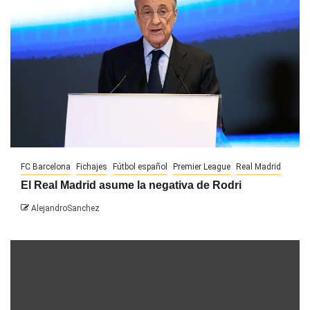
FC Barcelona
Fichajes
Fútbol español
Premier League
Real Madrid
El Real Madrid asume la negativa de Rodri
AlejandroSanchez