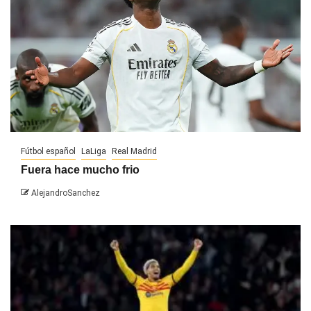
Fútbol español
LaLiga
Real Madrid
Fuera hace mucho frio
AlejandroSanchez