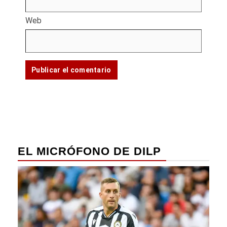
Web
EL MICRÓFONO DE DILP