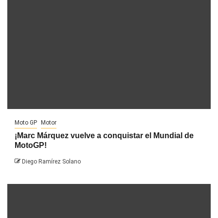
Moto GP
Motor
¡Marc Márquez vuelve a conquistar el Mundial de
MotoGP!
Diego Ramírez Solano