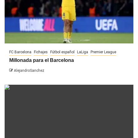
FC Barcelona
Fichajes
Fútbol español
LaLiga
Premier League
Millonada para el Barcelona
AlejandroSanchez