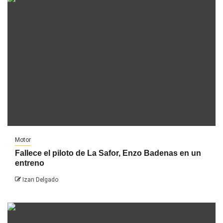
Motor
Fallece el piloto de La Safor, Enzo Badenas en un
entreno
Izan Delgado