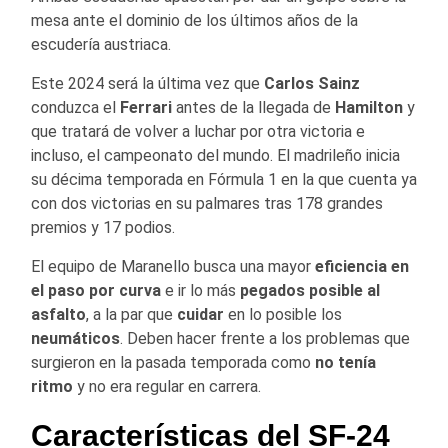
mesa ante el dominio de los últimos años de la
escudería austriaca.
Este 2024 será la última vez que
Carlos Sainz
conduzca el
Ferrari
antes de la llegada de
Hamilton
y
que tratará de volver a luchar por otra victoria e
incluso, el campeonato del mundo. El madrileño inicia
su décima temporada en Fórmula 1 en la que cuenta ya
con dos victorias en su palmares tras 178 grandes
premios y 17 podios.
El equipo de Maranello busca una mayor
eficiencia en
el paso por curva
e ir lo más
pegados posible al
asfalto
, a la par que
cuidar
en lo posible los
neumáticos
. Deben hacer frente a los problemas que
surgieron en la pasada temporada como
no tenía
ritmo
y no era regular en carrera.
Características del SF-24