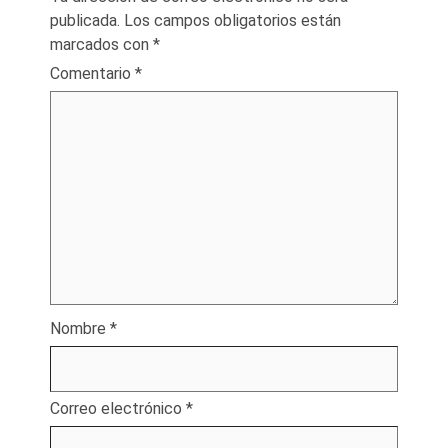
publicada.
Los campos obligatorios están
marcados con
*
Comentario
*
Nombre
*
Correo electrónico
*