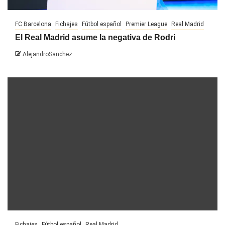
FC Barcelona
Fichajes
Fútbol español
Premier League
Real Madrid
El Real Madrid asume la negativa de Rodri
AlejandroSanchez
Fichajes
Fútbol español
Real Madrid