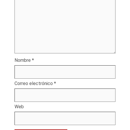
Nombre
*
Correo electrónico
*
Web