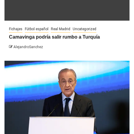
Fichajes
Fútbol español
Real Madrid
Uncategorized
Camavinga podría salir rumbo a Turquía
AlejandroSanchez