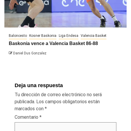
Baloncesto
Kosner Baskonia
Liga Endesa
Valencia Basket
Baskonia vence a Valencia Basket 86-88
Daniel Dus Gonzalez
Deja una respuesta
Tu dirección de correo electrónico no será
publicada.
Los campos obligatorios están
marcados con
*
Comentario
*