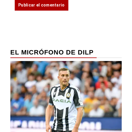
EL MICRÓFONO DE DILP