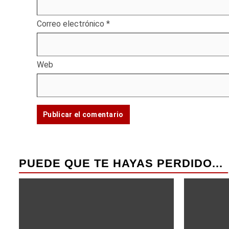
Correo electrónico
*
Web
PUEDE QUE TE HAYAS PERDIDO...