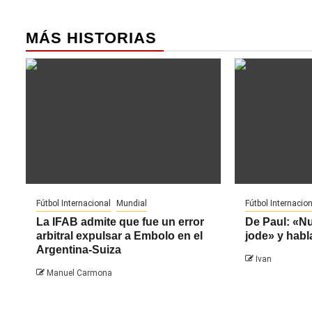
MÁS HISTORIAS
Fútbol Internacional
Mundial
Fútbol Internacion
La IFAB admite que fue un error
De Paul: «N
arbitral expulsar a Embolo en el
jode» y habl
Argentina-Suiza
Ivan
Manuel Carmona