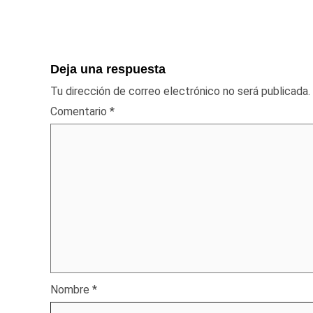
Deja una respuesta
Tu dirección de correo electrónico no será publicada.
Comentario
*
Nombre
*