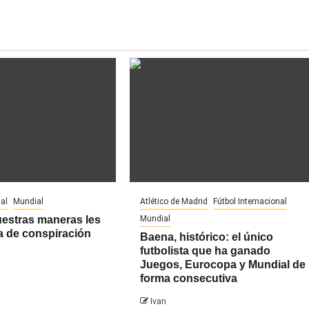
al
Mundial
Atlético de Madrid
Fútbol Internacional
uestras maneras les
Mundial
a de conspiración
Baena, histórico: el único
futbolista que ha ganado
Juegos, Eurocopa y Mundial de
forma consecutiva
Ivan