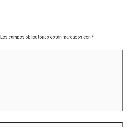
Los campos obligatorios están marcados con
*