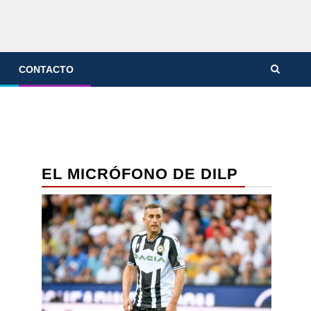
CONTACTO
EL MICRÓFONO DE DILP