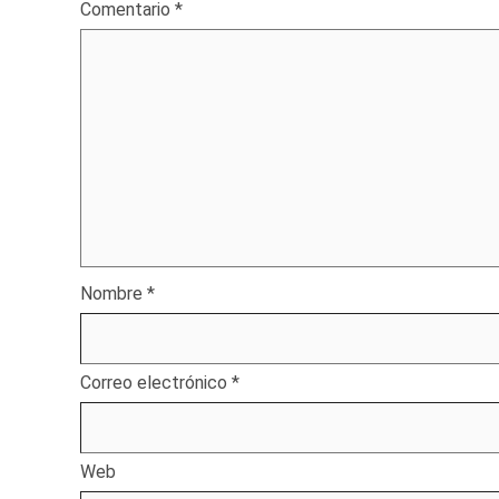
Comentario
*
Nombre
*
Correo electrónico
*
Web