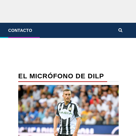
CONTACTO
EL MICRÓFONO DE DILP