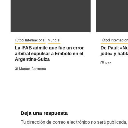
Fútbol Internacional
Mundial
Fútbol Internacion
La IFAB admite que fue un error
De Paul: «N
arbitral expulsar a Embolo en el
jode» y habl
Argentina-Suiza
Ivan
Manuel Carmona
Deja una respuesta
Tu dirección de correo electrónico no será publicada.