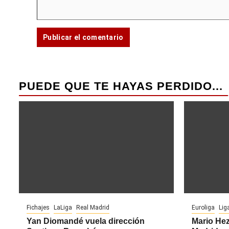
PUEDE QUE TE HAYAS PERDIDO...
Fichajes
LaLiga
Real Madrid
Euroliga
Lig
Yan Diomandé vuela dirección
Mario Hez