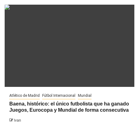
Atlético de Madrid
Fútbol Internacional
Mundial
Baena, histórico: el único futbolista que ha ganado
Juegos, Eurocopa y Mundial de forma consecutiva
Ivan