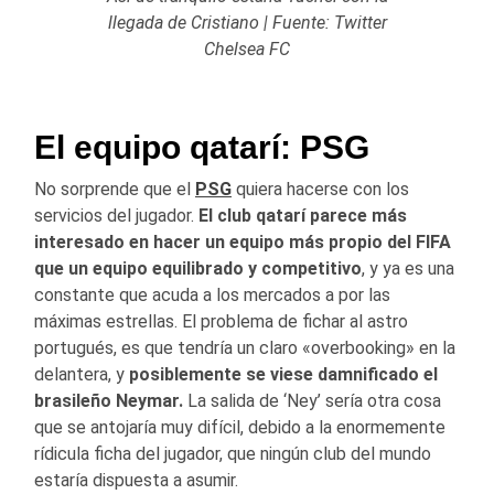
llegada de Cristiano | Fuente: Twitter
Chelsea FC
El equipo qatarí: PSG
No sorprende que el
PSG
quiera hacerse con los
servicios del jugador.
El club qatarí parece más
interesado en hacer un equipo más propio del FIFA
que un equipo equilibrado y competitivo
, y ya es una
constante que acuda a los mercados a por las
máximas estrellas. El problema de fichar al astro
portugués, es que tendría un claro «overbooking» en la
delantera, y
posiblemente se viese damnificado el
brasileño Neymar.
La salida de ‘Ney’ sería otra cosa
que se antojaría muy difícil, debido a la enormemente
rídicula ficha del jugador, que ningún club del mundo
estaría dispuesta a asumir.