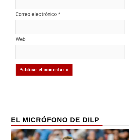
Correo electrónico
*
Web
EL MICRÓFONO DE DILP