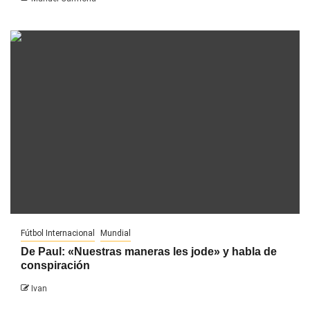
Fútbol Internacional
Mundial
De Paul: «Nuestras maneras les jode» y habla de
conspiración
Ivan