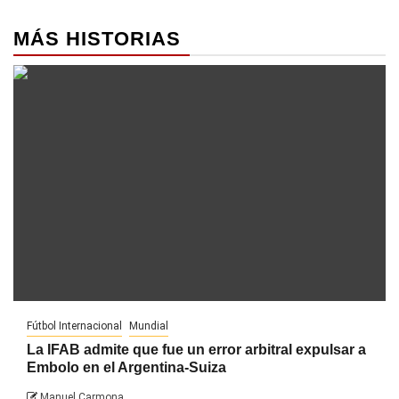
MÁS HISTORIAS
Fútbol Internacional
Mundial
La IFAB admite que fue un error arbitral expulsar a
Embolo en el Argentina-Suiza
Manuel Carmona