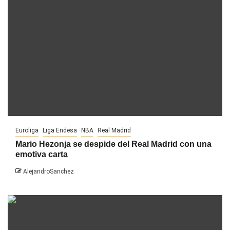
Euroliga
Liga Endesa
NBA
Real Madrid
Mario Hezonja se despide del Real Madrid con una
emotiva carta
AlejandroSanchez