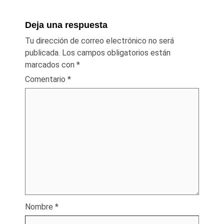
Deja una respuesta
Tu dirección de correo electrónico no será
publicada.
Los campos obligatorios están
marcados con
*
Comentario
*
Nombre
*