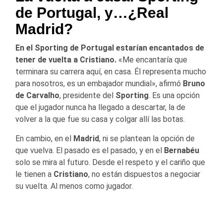
de Portugal, y…¿Real
Madrid?
En el Sporting de Portugal estarían encantados de
tener de vuelta a Cristiano.
«Me encantaría que
terminara su carrera aquí, en casa. Él representa mucho
para nosotros, es un embajador mundial», afirmó
Bruno
de Carvalho
, presidente del
Sporting
. Es una opción
que el jugador nunca ha llegado a descartar, la de
volver a la que fue su casa y colgar allí las botas.
En cambio, en el
Madrid
, ni se plantean la opción de
que vuelva. El pasado es el pasado, y en el
Bernabéu
solo se mira al futuro. Desde el respeto y el cariño que
le tienen a
Cristiano
, no están dispuestos a negociar
su vuelta. Al menos como jugador.