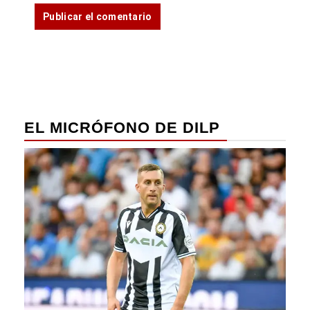
EL MICRÓFONO DE DILP