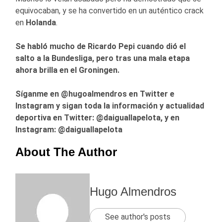
equivocaban, y se ha convertido en un auténtico crack
en
Holanda
.
Se habló mucho de Ricardo Pepi cuando dió el
salto a la Bundesliga, pero tras una mala etapa
ahora brilla en el Groningen.
Síganme en @hugoalmendros en Twitter e
Instagram y sigan toda la información y actualidad
deportiva en Twitter: @daiguallapelota, y en
Instagram: @daiguallapelota
About The Author
Hugo Almendros
See author's posts