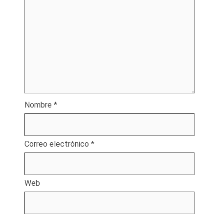
Nombre
*
Correo electrónico
*
Web