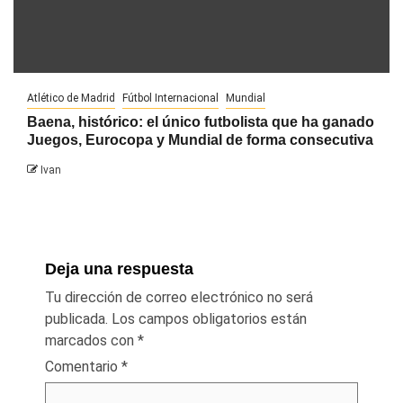
Atlético de Madrid
Fútbol Internacional
Mundial
Baena, histórico: el único futbolista que ha ganado
Juegos, Eurocopa y Mundial de forma consecutiva
Ivan
Deja una respuesta
Tu dirección de correo electrónico no será
publicada.
Los campos obligatorios están
marcados con
*
Comentario
*