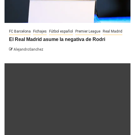
FC Barcelona
Fichajes
Fútbol español
Premier League
Real Madrid
El Real Madrid asume la negativa de Rodri
AlejandroSanchez