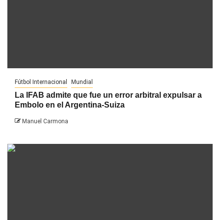
Fútbol Internacional
Mundial
La IFAB admite que fue un error arbitral expulsar a
Embolo en el Argentina-Suiza
Manuel Carmona