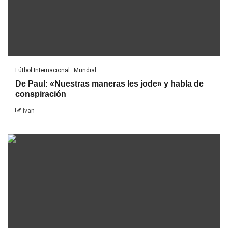
Fútbol Internacional
Mundial
De Paul: «Nuestras maneras les jode» y habla de
conspiración
Ivan