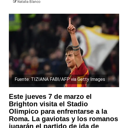
Natalia Blanco
Fuente: TIZIANA FABI/AFP via Getty Images
Este jueves 7 de marzo el
Brighton visita el Stadio
Olimpico para enfrentarse a la
Roma. La gaviotas y los romanos
jugarán el partido de ida de