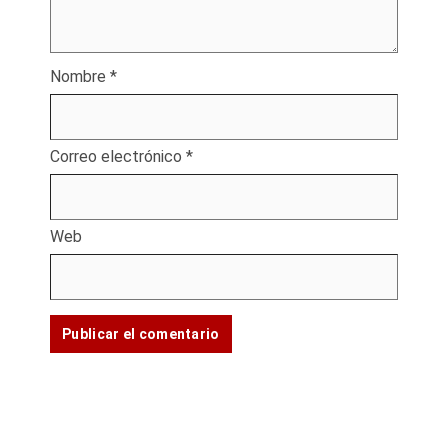
Nombre
*
Correo electrónico
*
Web