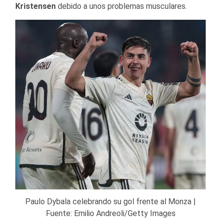
Kristensen
debido a unos problemas musculares.
Paulo Dybala celebrando su gol frente al Monza |
Fuente: Emilio Andreoli/Getty Images