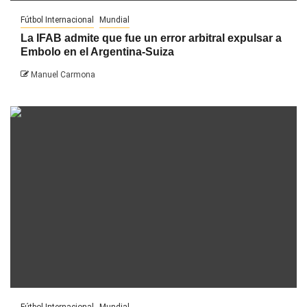
Fútbol Internacional
Mundial
La IFAB admite que fue un error arbitral expulsar a
Embolo en el Argentina-Suiza
Manuel Carmona
Fútbol Internacional
Mundial