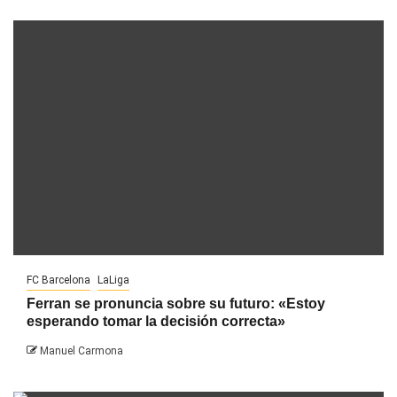
FC Barcelona
LaLiga
Ferran se pronuncia sobre su futuro: «Estoy
esperando tomar la decisión correcta»
Manuel Carmona