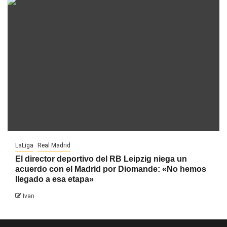
LaLiga
Real Madrid
El director deportivo del RB Leipzig niega un
acuerdo con el Madrid por Diomande: «No hemos
llegado a esa etapa»
Ivan