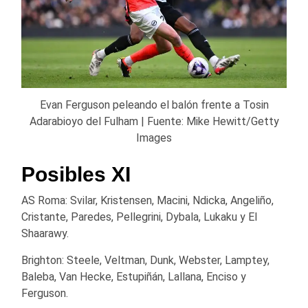
Evan Ferguson peleando el balón frente a Tosin
Adarabioyo del Fulham | Fuente: Mike Hewitt/Getty
Images
Posibles XI
AS Roma: Svilar, Kristensen, Macini, Ndicka, Angeliño,
Cristante, Paredes, Pellegrini, Dybala, Lukaku y El
Shaarawy.
Brighton: Steele, Veltman, Dunk, Webster, Lamptey,
Baleba, Van Hecke, Estupiñán, Lallana, Enciso y
Ferguson.