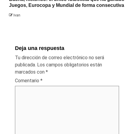
Juegos, Eurocopa y Mundial de forma consecutiva
Ivan
Deja una respuesta
Tu dirección de correo electrónico no será
publicada.
Los campos obligatorios están
marcados con
*
Comentario
*