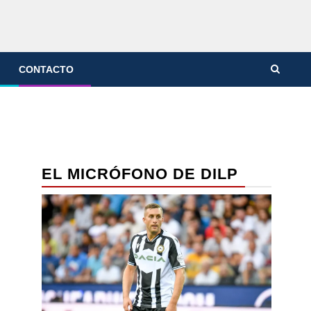
CONTACTO
EL MICRÓFONO DE DILP