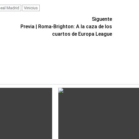
eal Madrid
Vinicius
Siguente
Previa | Roma-Brighton: A la caza de los
cuartos de Europa League