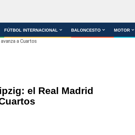
FÚTBOL INTERNACIONAL
BALONCESTO
MOTOR
y avanza a Cuartos
ipzig: el Real Madrid
 Cuartos