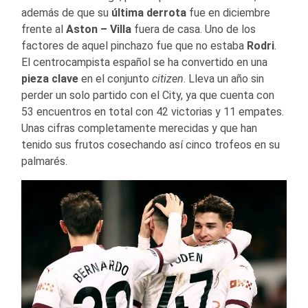
además de que su
última derrota
fue en diciembre
frente al
Aston – Villa
fuera de casa. Uno de los
factores de aquel pinchazo fue que no estaba
Rodri
.
El centrocampista español se ha convertido en una
pieza clave
en el conjunto
citizen
. Lleva un año sin
perder un solo partido con el City, ya que cuenta con
53 encuentros en total con 42 victorias y 11 empates.
Unas cifras completamente merecidas y que han
tenido sus frutos cosechando así cinco trofeos en su
palmarés.