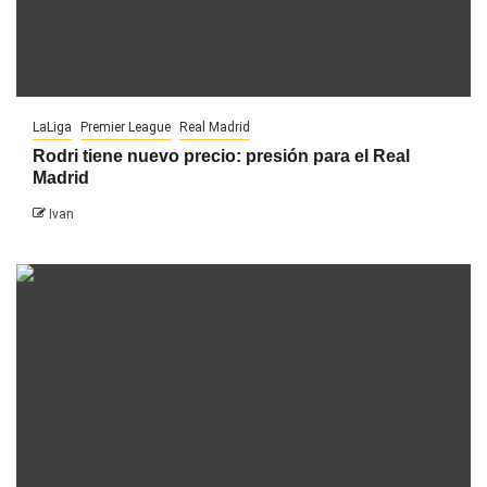
LaLiga
Premier League
Real Madrid
Rodri tiene nuevo precio: presión para el Real
Madrid
Ivan