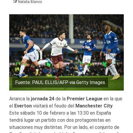
Natalia Blanco
Fuente: PAUL ELLIS/AFP via Getty Images
Arranca la
jornada 24
de la
Premier League
en la que
el
Everton
visitará el feudo del
Manchester City
.
Este sábado 10 de febrero a las 13:30 en España
tendrá lugar un partido con dos protagonistas en
situaciones muy distintas. Por un lado, el conjunto de