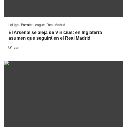
LaLiga
Premier League
Real Madrid
El Arsenal se aleja de Vinicius: en Inglaterra
asumen que seguirá en el Real Madrid
Ivan