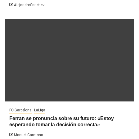
AlejandroSanchez
FC Barcelona
LaLiga
Ferran se pronuncia sobre su futuro: «Estoy
esperando tomar la decisión correcta»
Manuel Carmona