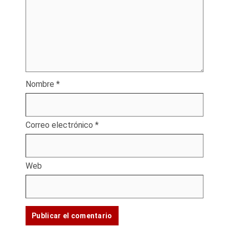
Nombre
*
Correo electrónico
*
Web