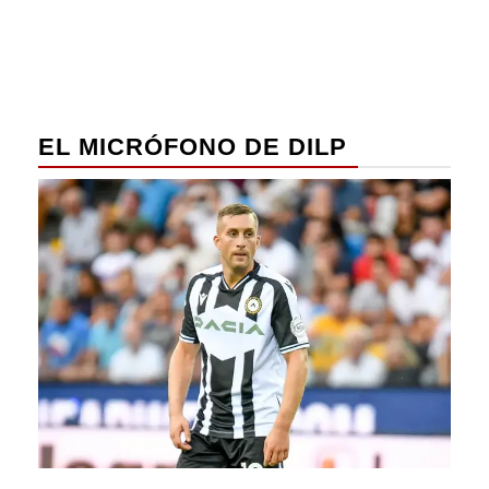
EL MICRÓFONO DE DILP