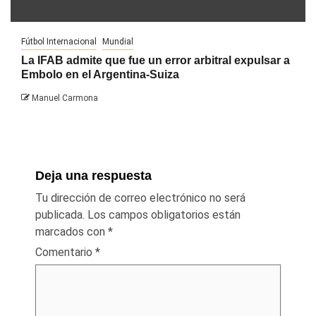
Fútbol Internacional
Mundial
La IFAB admite que fue un error arbitral expulsar a
Embolo en el Argentina-Suiza
Manuel Carmona
Deja una respuesta
Tu dirección de correo electrónico no será
publicada.
Los campos obligatorios están
marcados con
*
Comentario
*