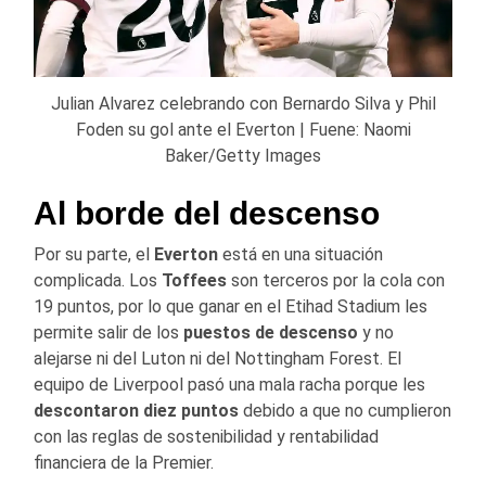
Julian Alvarez celebrando con Bernardo Silva y Phil
Foden su gol ante el Everton | Fuene: Naomi
Baker/Getty Images
Al borde del descenso
Por su parte, el
Everton
está en una situación
complicada. Los
Toffees
son terceros por la cola con
19 puntos, por lo que ganar en el Etihad Stadium les
permite salir de los
puestos de descenso
y no
alejarse ni del Luton ni del Nottingham Forest. El
equipo de Liverpool pasó una mala racha porque les
descontaron diez puntos
debido a que no cumplieron
con las reglas de sostenibilidad y rentabilidad
financiera de la Premier.