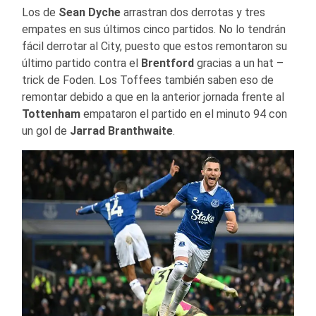
Los de
Sean Dyche
arrastran dos derrotas y tres
empates en sus últimos cinco partidos. No lo tendrán
fácil derrotar al City, puesto que estos remontaron su
último partido contra el
Brentford
gracias a un hat –
trick de Foden. Los Toffees también saben eso de
remontar debido a que en la anterior jornada frente al
Tottenham
empataron el partido en el minuto 94 con
un gol de
Jarrad Branthwaite
.