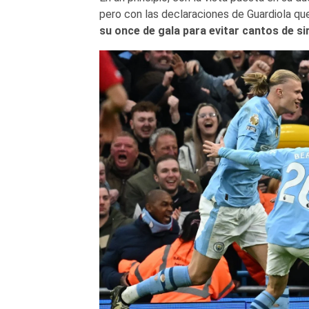
pero con las declaraciones de Guardiola q
su once de gala para evitar cantos de s