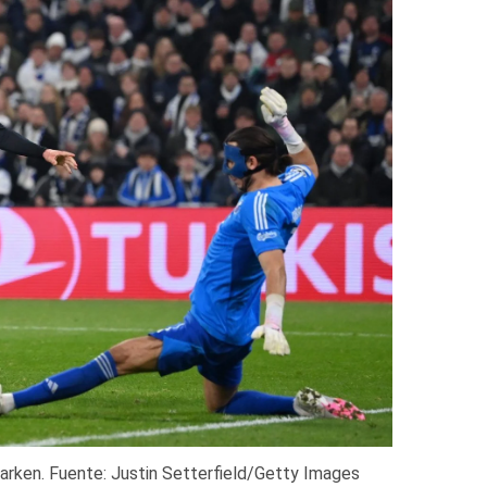
Parken. Fuente: Justin Setterfield/Getty Images