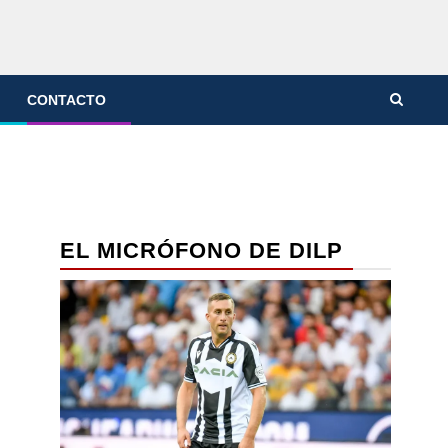
CONTACTO
EL MICRÓFONO DE DILP