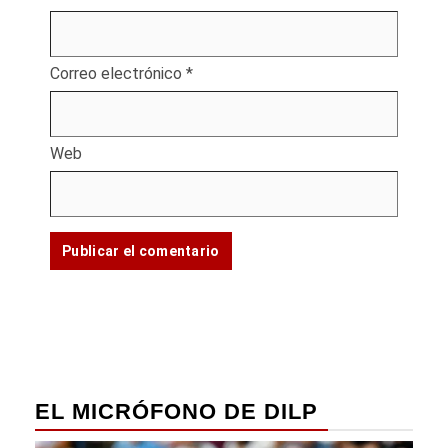
Correo electrónico
*
Web
EL MICRÓFONO DE DILP