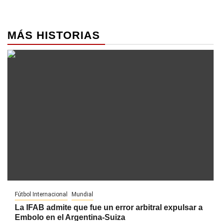
MÁS HISTORIAS
Fútbol Internacional
Mundial
La IFAB admite que fue un error arbitral expulsar a
Embolo en el Argentina-Suiza