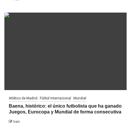
Atlético de Madrid
Fútbol Internacional
Mundial
Baena, histórico: el único futbolista que ha ganado
Juegos, Eurocopa y Mundial de forma consecutiva
Ivan