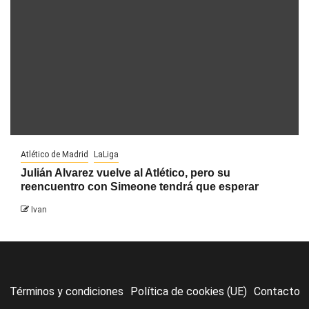
Atlético de Madrid
LaLiga
Julián Alvarez vuelve al Atlético, pero su
reencuentro con Simeone tendrá que esperar
Ivan
Términos y condiciones
Política de cookies (UE)
Contacto