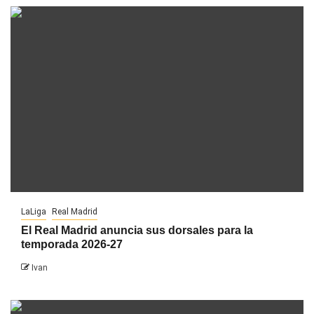
LaLiga
Real Madrid
El Real Madrid anuncia sus dorsales para la
temporada 2026-27
Ivan