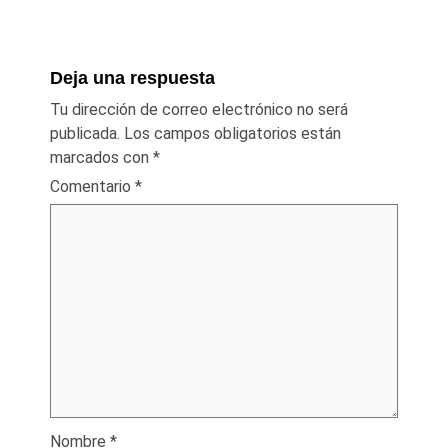
Deja una respuesta
Tu dirección de correo electrónico no será
publicada.
Los campos obligatorios están
marcados con
*
Comentario
*
Nombre
*