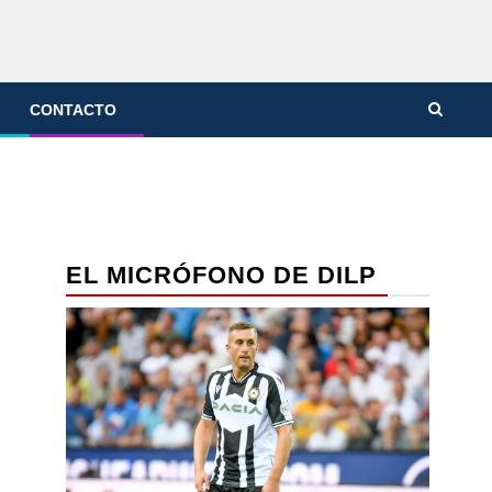
CONTACTO
EL MICRÓFONO DE DILP