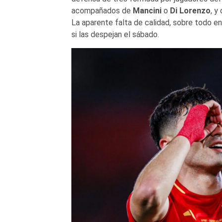
acompañados de
Mancini
o
Di
Lorenzo
, y
La aparente falta de calidad, sobre todo 
si las despejan el sábado.