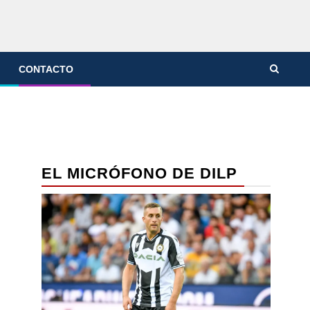
CONTACTO
EL MICRÓFONO DE DILP