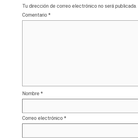
Tu dirección de correo electrónico no será publicada.
Comentario
*
Nombre
*
Correo electrónico
*