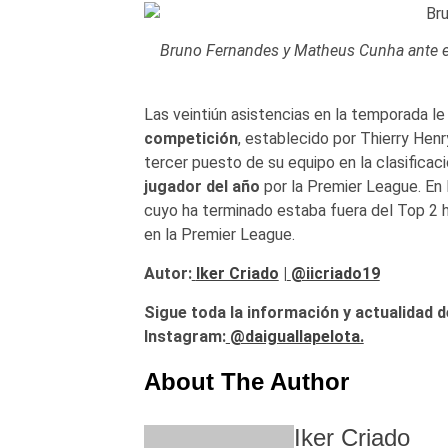
Bruno Fernandes y Matheus Cunha ante el
Las veintiún asistencias en la temporada le
competición
, establecido por Thierry Hen
tercer puesto de su equipo en la clasificaci
jugador del año
por la Premier League. En 
cuyo ha terminado estaba fuera del Top 2
en la Premier League.
Autor:
Iker Criado
|
@iicriado19
Sigue toda la información y actualidad d
Instagram:
@daiguallapelota.
About The Author
Iker Criado