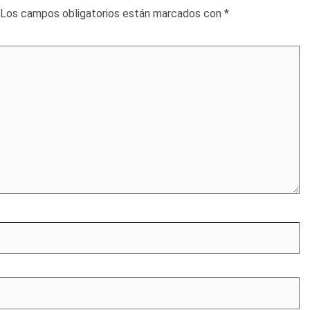
Los campos obligatorios están marcados con
*