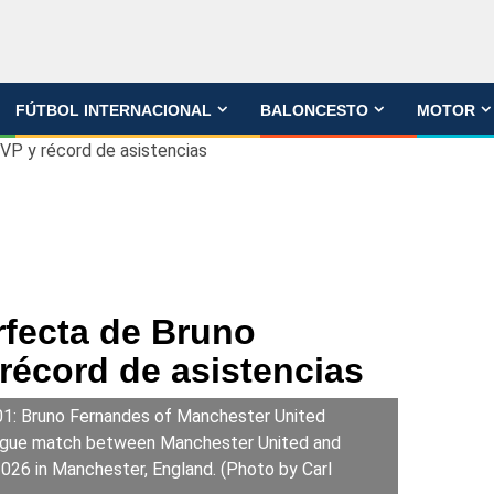
FÚTBOL INTERNACIONAL
BALONCESTO
MOTOR
VP y récord de asistencias
fecta de Bruno
récord de asistencias
 Bruno Fernandes of Manchester United
eague match between Manchester United and
2026 in Manchester, England. (Photo by Carl