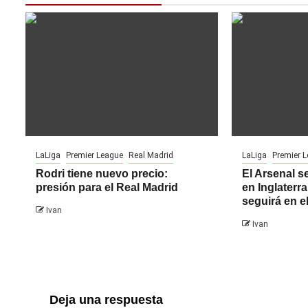
LaLiga
Premier League
Real Madrid
LaLiga
Premier 
Rodri tiene nuevo precio:
El Arsenal se
presión para el Real Madrid
en Inglater
seguirá en e
Ivan
Ivan
Deja una respuesta