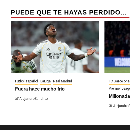
PUEDE QUE TE HAYAS PERDIDO...
Fútbol español
LaLiga
Real Madrid
FC Barcelona
Fuera hace mucho frio
Premier Leag
Millonada
AlejandroSanchez
Alejandro