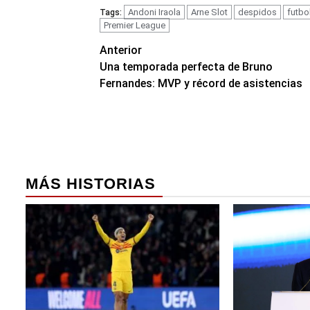
Andoni Iraola
Arne Slot
despidos
futbo
Tags:
Premier League
Navegación
Anterior
Una temporada perfecta de Bruno
de
Fernandes: MVP y récord de asistencias
entradas
MÁS HISTORIAS