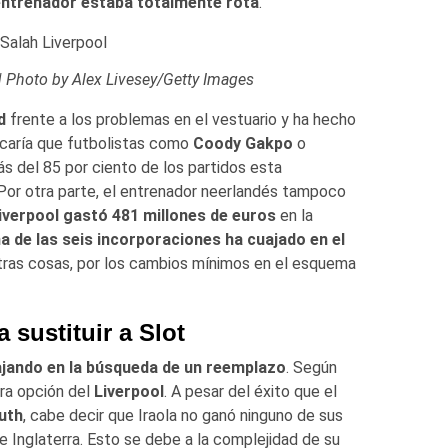
 entrenador estaba totalmente rota
.
 Photo by Alex Livesey/Getty Images
d
frente a los problemas en el vestuario y ha hecho
licaría que futbolistas como
Coody Gakpo
o
ás del 85 por ciento de los partidos esta
Por otra parte, el entrenador neerlandés tampoco
Liverpool gastó 481 millones de euros
en la
a de las seis incorporaciones ha cuajado en el
otras cosas, por los cambios mínimos en el esquema
 sustituir a Slot
ajando en la búsqueda de un reemplazo
. Según
ra opción del
Liverpool
. A pesar del éxito que el
uth
, cabe decir que Iraola no ganó ninguno de sus
de Inglaterra. Esto se debe a la complejidad de su