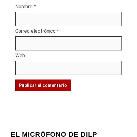
Nombre
*
Correo electrónico
*
Web
EL MICRÓFONO DE DILP