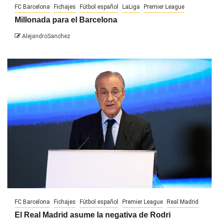
FC Barcelona
Fichajes
Fútbol español
LaLiga
Premier League
Millonada para el Barcelona
AlejandroSanchez
FC Barcelona
Fichajes
Fútbol español
Premier League
Real Madrid
El Real Madrid asume la negativa de Rodri