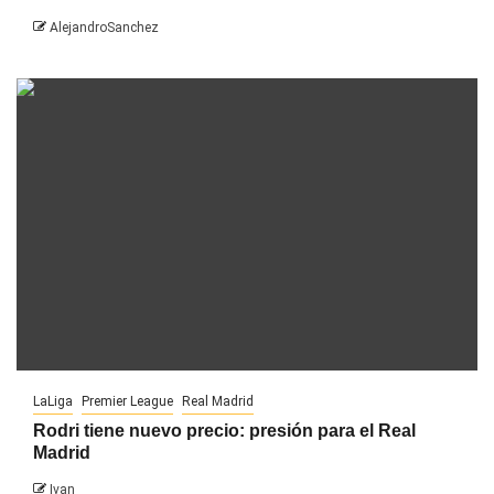
AlejandroSanchez
LaLiga
Premier League
Real Madrid
Rodri tiene nuevo precio: presión para el Real
Madrid
Ivan