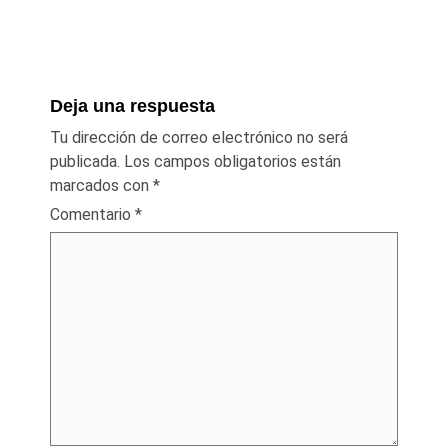
Deja una respuesta
Tu dirección de correo electrónico no será
publicada.
Los campos obligatorios están
marcados con
*
Comentario
*