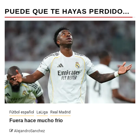
PUEDE QUE TE HAYAS PERDIDO...
Fútbol español
LaLiga
Real Madrid
Fuera hace mucho frio
AlejandroSanchez