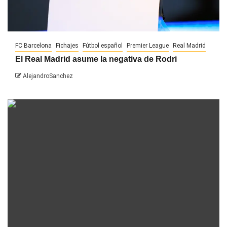
FC Barcelona
Fichajes
Fútbol español
Premier League
Real Madrid
El Real Madrid asume la negativa de Rodri
AlejandroSanchez