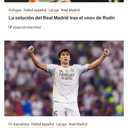
Fichajes
Fútbol español
LaLiga
Real Madrid
La solución del Real Madrid tras el «no» de Rodri
AlejandroSanchez
FC Barcelona
Fútbol español
LaLiga
Real Madrid