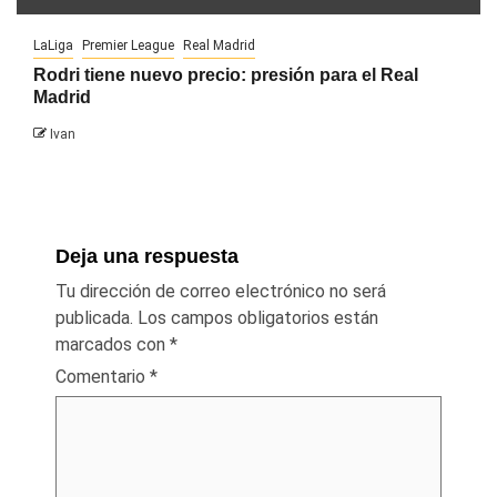
LaLiga
Premier League
Real Madrid
Rodri tiene nuevo precio: presión para el Real
Madrid
Ivan
Deja una respuesta
Tu dirección de correo electrónico no será
publicada.
Los campos obligatorios están
marcados con
*
Comentario
*