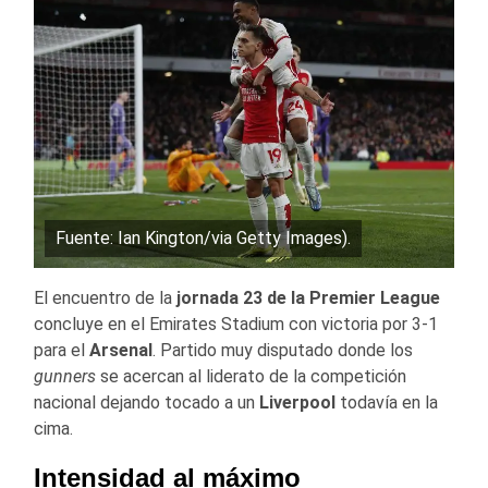
Fuente: Ian Kington/via Getty Images).
El encuentro de la
jornada 23 de la Premier League
concluye en el Emirates Stadium con victoria por 3-1
para el
Arsenal
. Partido muy disputado donde los
gunners
se acercan al liderato de la competición
nacional dejando tocado a un
Liverpool
todavía en la
cima.
Intensidad al máximo