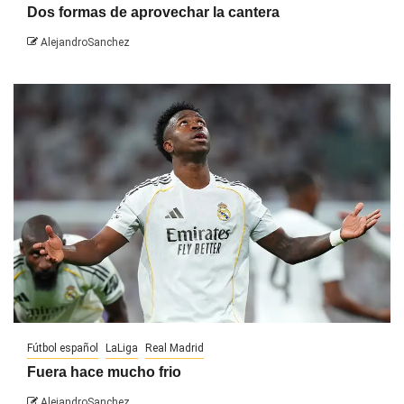
Dos formas de aprovechar la cantera
AlejandroSanchez
Fútbol español
LaLiga
Real Madrid
Fuera hace mucho frio
AlejandroSanchez