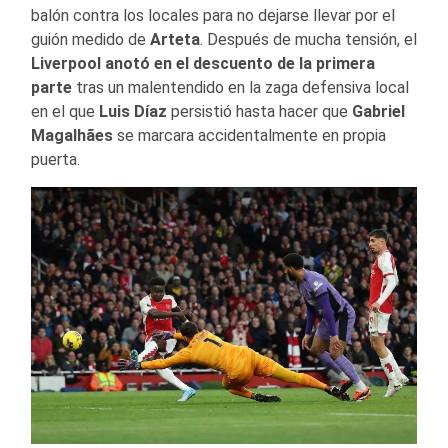
balón contra los locales para no dejarse llevar por el
guión medido de
Arteta
. Después de mucha tensión, el
Liverpool anotó en el descuento
de la primera
parte
tras un malentendido en la zaga defensiva local
en el que
Luis Díaz
persistió hasta hacer que
Gabriel
Magalhães
se marcara accidentalmente en propia
puerta.