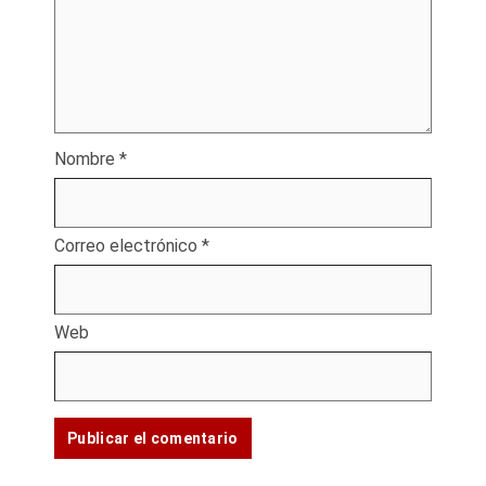
Nombre
*
Correo electrónico
*
Web