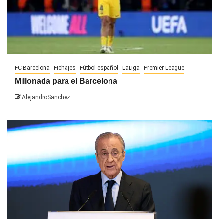
FC Barcelona
Fichajes
Fútbol español
LaLiga
Premier League
Millonada para el Barcelona
AlejandroSanchez