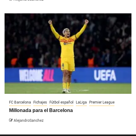
FC Barcelona
Fichajes
Fútbol español
LaLiga
Premier League
Millonada para el Barcelona
AlejandroSanchez