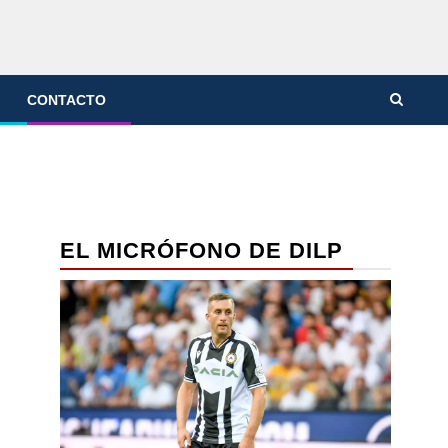
CONTACTO
EL MICRÓFONO DE DILP