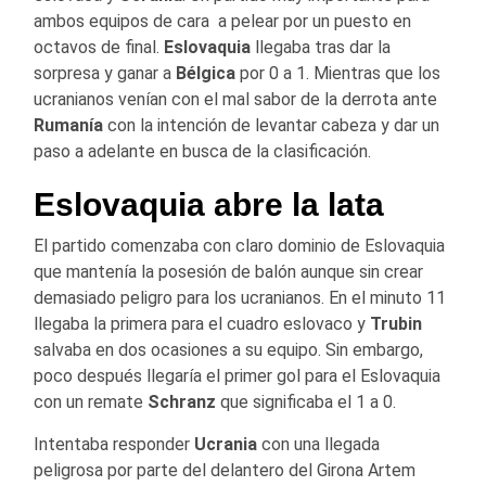
ambos equipos de cara a pelear por un puesto en
octavos de final.
Eslovaquia
llegaba tras dar la
sorpresa y ganar a
Bélgica
por 0 a 1. Mientras que los
ucranianos venían con el mal sabor de la derrota ante
Rumanía
con la intención de levantar cabeza y dar un
paso a adelante en busca de la clasificación.
Eslovaquia abre la lata
El partido comenzaba con claro dominio de Eslovaquia
que mantenía la posesión de balón aunque sin crear
demasiado peligro para los ucranianos. En el minuto 11
llegaba la primera para el cuadro eslovaco y
Trubin
salvaba en dos ocasiones a su equipo. Sin embargo,
poco después llegaría el primer gol para el Eslovaquia
con un remate
Schranz
que significaba el 1 a 0.
Intentaba responder
Ucrania
con una llegada
peligrosa por parte del delantero del Girona Artem