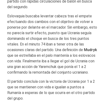
partido con rápidas circulaciones de balón en busca
del segundo.
Eslovaquia buscaba levantar cabeza tras el empate
efectuando dos cambios con el objetivo de volver a
ponerse por delante en el marcador. Sin embargo, esto
no parecía surtir efecto, puesto que Ucrania seguía
dominando el choque en busca de los tres puntos
vitales. En el minuto 74 iban a tener otra de las
ocasiones claras del partido. Una definición de
Mudryk
que se estrellaba en el palo mantenía a los eslovacos
con vida. Finalmente iba a llegar el gol de Ucrania con
una gran acción de Yaremchuk que ponía el 1 a 2
confirmando la remontada del conjunto ucraniano.
El partido concluía con la victoria de Ucrania por 1 a 2
que se mantienen con vida e igualan a puntos a
Rumanía a esperas de lo que ocurra en el otro partido
del grupo.