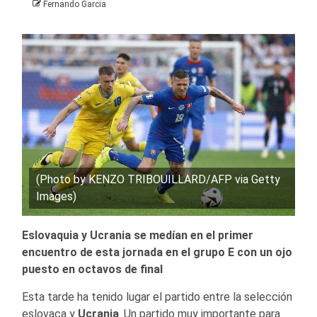
Fernando Garcia
(Photo by KENZO TRIBOUILLARD/AFP via Getty
Images)
Eslovaquia y Ucrania se medían en el primer
encuentro de esta jornada en el grupo E con un ojo
puesto en octavos de final
Esta tarde ha tenido lugar el partido entre la selección
eslovaca y
Ucrania
. Un partido muy importante para