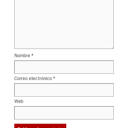
Nombre
*
Correo electrónico
*
Web