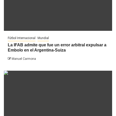
Fútbol Internacional
Mundial
La IFAB admite que fue un error arbitral expulsar a
Embolo en el Argentina-Suiza
Manuel Carmona