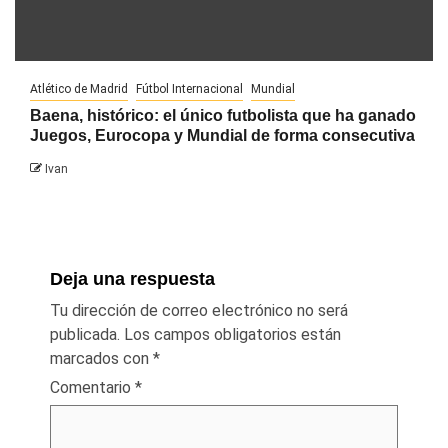
Atlético de Madrid
Fútbol Internacional
Mundial
Baena, histórico: el único futbolista que ha ganado
Juegos, Eurocopa y Mundial de forma consecutiva
Ivan
Deja una respuesta
Tu dirección de correo electrónico no será
publicada.
Los campos obligatorios están
marcados con
*
Comentario
*