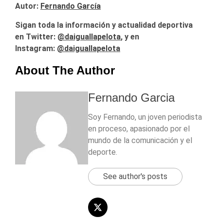
Autor:
Fernando García
Sigan toda la información y actualidad deportiva
en Twitter:
@
daiguallapelota
, y en
Instagram:
@daiguallapelota
About The Author
Fernando Garcia
Soy Fernando, un joven periodista
en proceso, apasionado por el
mundo de la comunicación y el
deporte.
See author's posts