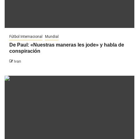
Fútbol Internacional
Mundial
De Paul: «Nuestras maneras les jode» y habla de
conspiración
Ivan