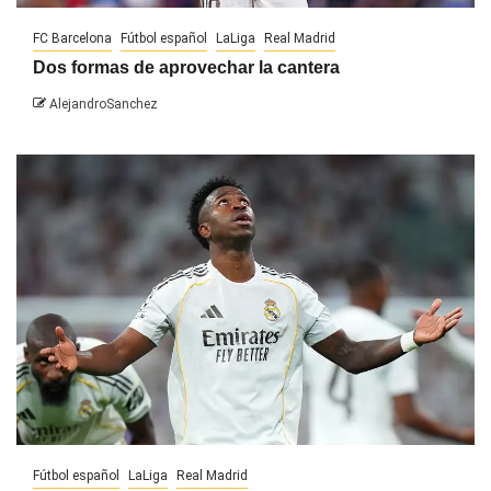
FC Barcelona
Fútbol español
LaLiga
Real Madrid
Dos formas de aprovechar la cantera
AlejandroSanchez
Fútbol español
LaLiga
Real Madrid