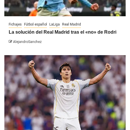
Fichajes
Fútbol español
LaLiga
Real Madrid
La solución del Real Madrid tras el «no» de Rodri
AlejandroSanchez