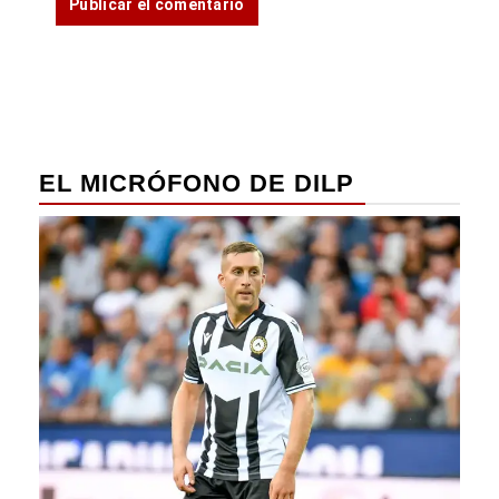
EL MICRÓFONO DE DILP