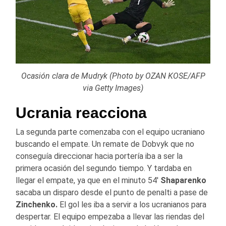
Ocasión clara de Mudryk (Photo by OZAN KOSE/AFP
via Getty Images)
Ucrania reacciona
La segunda parte comenzaba con el equipo ucraniano
buscando el empate. Un remate de Dobvyk que no
conseguía direccionar hacia portería iba a ser la
primera ocasión del segundo tiempo. Y tardaba en
llegar el empate, ya que en el minuto 54′
Shaparenko
sacaba un disparo desde el punto de penalti a pase de
Zinchenko.
El gol les iba a servir a los ucranianos para
despertar. El equipo empezaba a llevar las riendas del