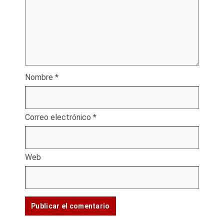
Nombre
*
Correo electrónico
*
Web