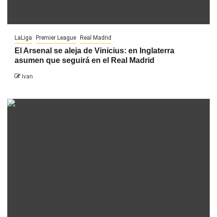
LaLiga
Premier League
Real Madrid
El Arsenal se aleja de Vinicius: en Inglaterra
asumen que seguirá en el Real Madrid
Ivan