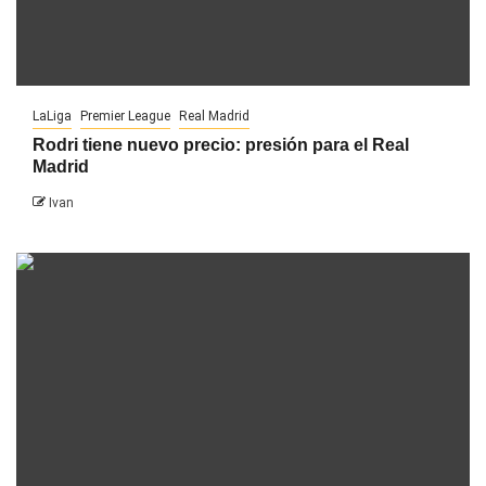
LaLiga
Premier League
Real Madrid
Rodri tiene nuevo precio: presión para el Real
Madrid
Ivan