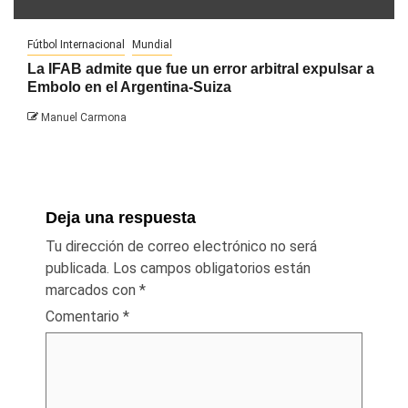
Fútbol Internacional
Mundial
La IFAB admite que fue un error arbitral expulsar a
Embolo en el Argentina-Suiza
Manuel Carmona
Deja una respuesta
Tu dirección de correo electrónico no será
publicada.
Los campos obligatorios están
marcados con
*
Comentario
*