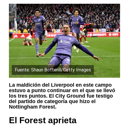
Fuente: Shaun Botterill/Getty Images
La maldición del Liverpool en este campo
estuvo a punto continuar en el que se llevó
los tres puntos. El City Ground fue testigo
del partido de categoría que hizo el
Nottingham Forest.
El Forest aprieta