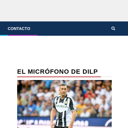
CONTACTO
EL MICRÓFONO DE DILP