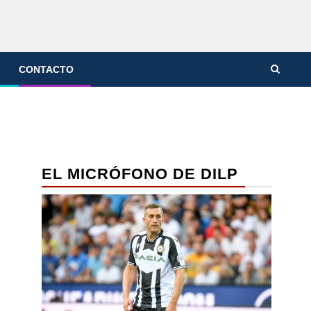
CONTACTO
EL MICRÓFONO DE DILP