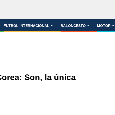
FÚTBOL INTERNACIONAL
BALONCESTO
MOTOR
orea: Son, la única