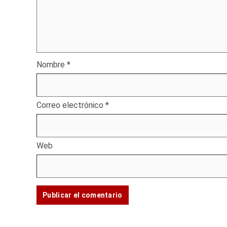
Nombre
*
Correo electrónico
*
Web