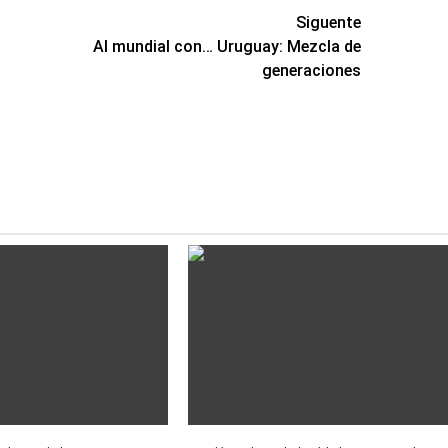
Siguente
Al mundial con… Uruguay: Mezcla de
generaciones