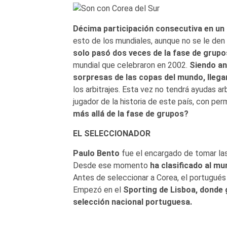
Décima participación consecutiva en un
esto de los mundiales, aunque no se le den
solo pasó dos veces de la fase de grupo
mundial que celebraron en 2002.
Siendo an
sorpresas de las copas del mundo, llega
los arbitrajes. Esta vez no tendrá ayudas a
jugador de la historia de este país, con pe
más allá de la fase de grupos?
EL SELECCIONADOR
Paulo Bento
fue el encargado de tomar las
Desde ese momento
ha clasificado al mu
Antes de seleccionar a Corea, el portugués 
Empezó en el
Sporting de Lisboa, donde ga
selección nacional portuguesa.