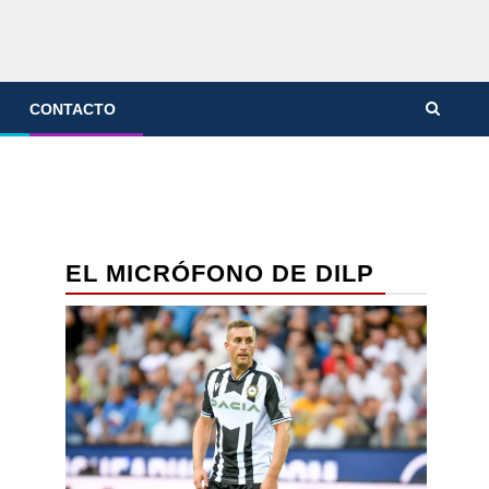
CONTACTO
EL MICRÓFONO DE DILP