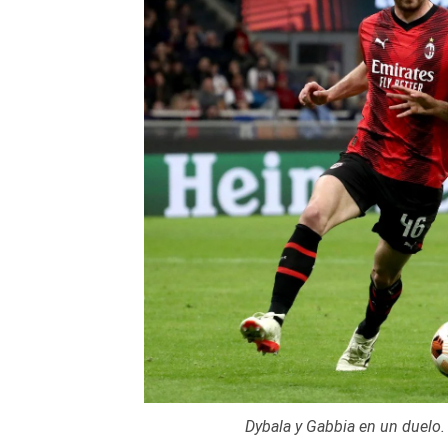
Dybala y Gabbia en un duelo.