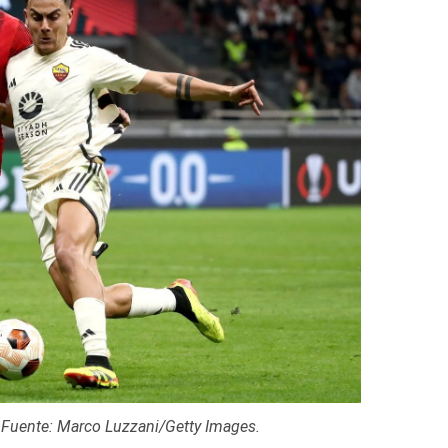
 Fuente: Marco Luzzani/Getty Images.