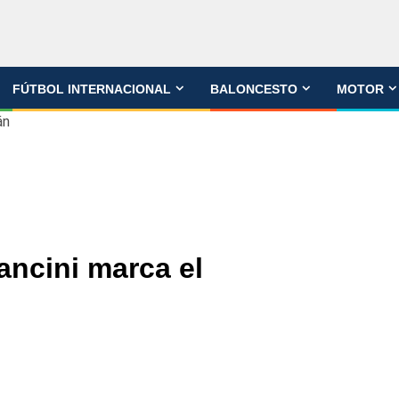
FÚTBOL INTERNACIONAL
BALONCESTO
MOTOR
án
ancini marca el