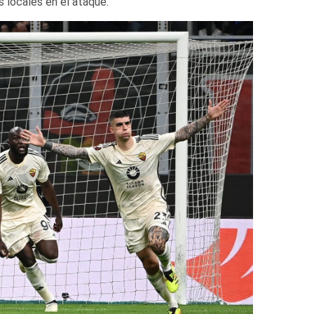
s locales en el ataque.