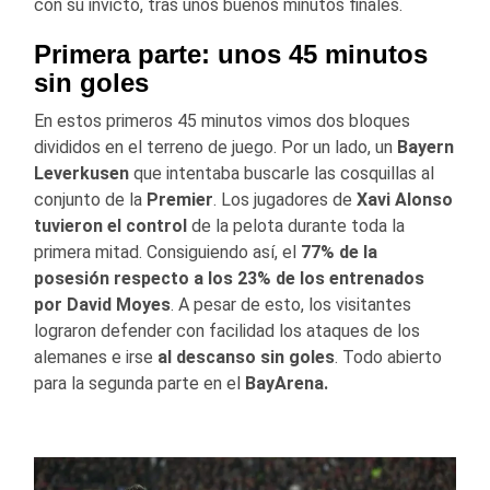
con su invicto, tras unos buenos minutos finales.
Primera parte: unos 45 minutos
sin goles
En estos primeros 45 minutos vimos dos bloques
divididos en el terreno de juego. Por un lado, un
Bayern
Leverkusen
que intentaba buscarle las cosquillas al
conjunto de la
Premier
. Los jugadores de
Xavi Alonso
tuvieron el control
de la pelota durante toda la
primera mitad. Consiguiendo así, el
77% de la
posesión respecto a los 23% de los entrenados
por David Moyes
. A pesar de esto, los visitantes
lograron defender con facilidad los ataques de los
alemanes e irse
al descanso sin goles
. Todo abierto
para la segunda parte en el
BayArena.