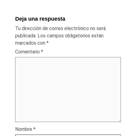
Deja una respuesta
Tu dirección de correo electrónico no será
publicada.
Los campos obligatorios están
marcados con
*
Comentario
*
Nombre
*