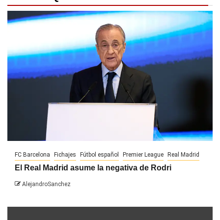
FC Barcelona
Fichajes
Fútbol español
Premier League
Real Madrid
El Real Madrid asume la negativa de Rodri
AlejandroSanchez