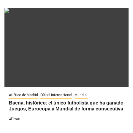
Atlético de Madrid
Fútbol Internacional
Mundial
Baena, histórico: el único futbolista que ha ganado
Juegos, Eurocopa y Mundial de forma consecutiva
Ivan