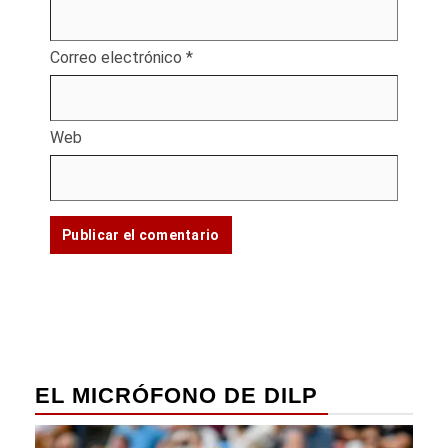
Correo electrónico
*
Web
EL MICRÓFONO DE DILP