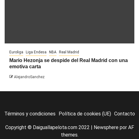
Euroliga
Liga Endesa
NBA
Real Madrid
Mario Hezonja se despide del Real Madrid con una
emotiva carta
AlejandroSanchez
Términos y condiciones
Política de cookies (UE)
Contacto
Copyright © Daiguallapelota.com 2022
|
Newsphere
por AF
themes.