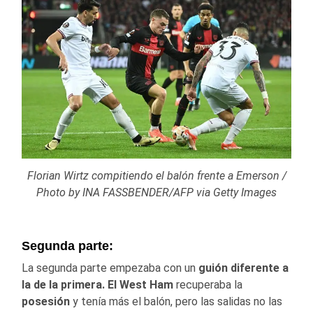
Florian Wirtz compitiendo el balón frente a Emerson /
Photo by INA FASSBENDER/AFP via Getty Images
Segunda parte:
La segunda parte empezaba con un
guión diferente a
la de la primera. El West Ham
recuperaba la
posesión
y tenía más el balón, pero las salidas no las