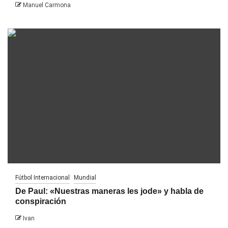
Manuel Carmona
Fútbol Internacional
Mundial
De Paul: «Nuestras maneras les jode» y habla de
conspiración
Ivan