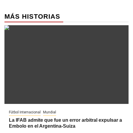
MÁS HISTORIAS
Fútbol Internacional
Mundial
La IFAB admite que fue un error arbitral expulsar a
Embolo en el Argentina-Suiza