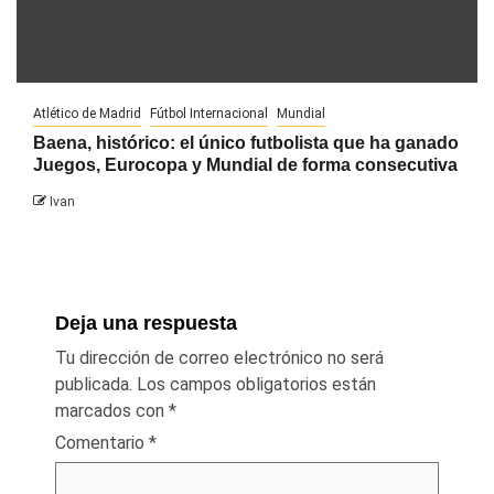
Atlético de Madrid
Fútbol Internacional
Mundial
Baena, histórico: el único futbolista que ha ganado
Juegos, Eurocopa y Mundial de forma consecutiva
Ivan
Deja una respuesta
Tu dirección de correo electrónico no será
publicada.
Los campos obligatorios están
marcados con
*
Comentario
*