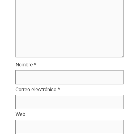
Nombre
*
Correo electrónico
*
Web