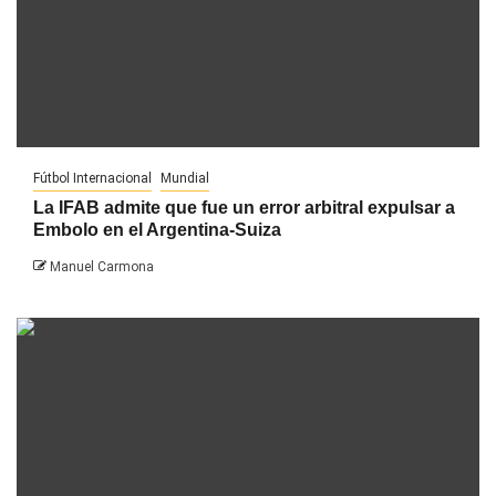
Fútbol Internacional
Mundial
La IFAB admite que fue un error arbitral expulsar a
Embolo en el Argentina-Suiza
Manuel Carmona