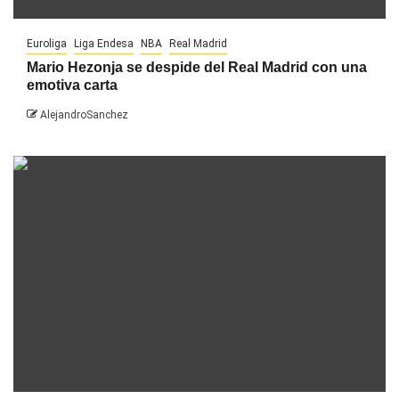
Euroliga
Liga Endesa
NBA
Real Madrid
Mario Hezonja se despide del Real Madrid con una
emotiva carta
AlejandroSanchez