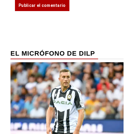
EL MICRÓFONO DE DILP