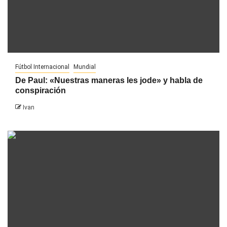
Fútbol Internacional
Mundial
De Paul: «Nuestras maneras les jode» y habla de
conspiración
Ivan