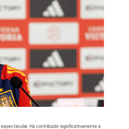
o espectacular. Ha contribuido significativamente a