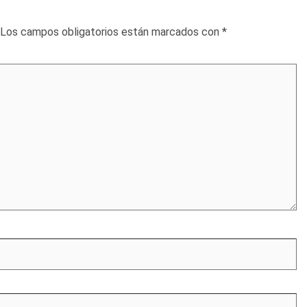
Los campos obligatorios están marcados con
*