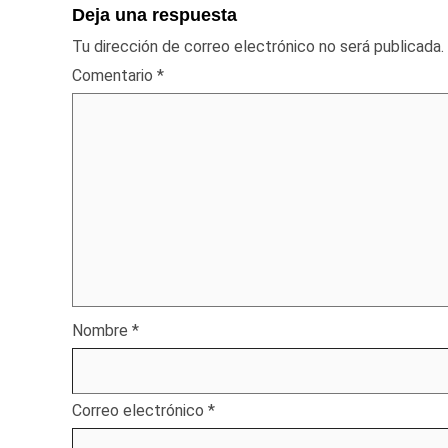
Deja una respuesta
Tu dirección de correo electrónico no será publicada.
Comentario
*
Nombre
*
Correo electrónico
*