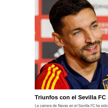
Triunfos con el Sevilla FC
La carrera de Navas en el Sevilla FC ha sid