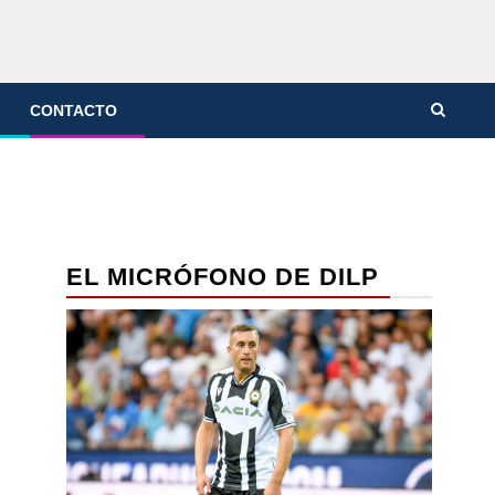
CONTACTO
EL MICRÓFONO DE DILP