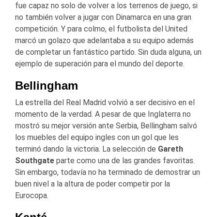
fue capaz no solo de volver a los terrenos de juego, si
no también volver a jugar con Dinamarca en una gran
competición. Y para colmo, el futbolista del United
marcó un golazo que adelantaba a su equipo además
de completar un fantástico partido. Sin duda alguna, un
ejemplo de superación para el mundo del deporte.
Bellingham
La estrella del Real Madrid volvió a ser decisivo en el
momento de la verdad. A pesar de que Inglaterra no
mostró su mejor versión ante Serbia, Bellingham salvó
los muebles del equipo ingles con un gol que les
terminó dando la victoria. La selección de
Gareth
Southgate
parte como una de las grandes favoritas.
Sin embargo, todavía no ha terminado de demostrar un
buen nivel a la altura de poder competir por la
Eurocopa.