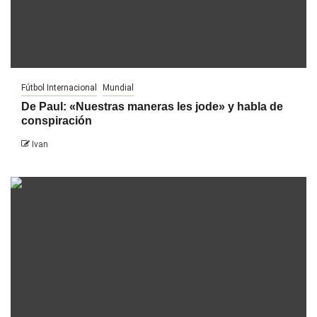
Fútbol Internacional
Mundial
De Paul: «Nuestras maneras les jode» y habla de
conspiración
Ivan