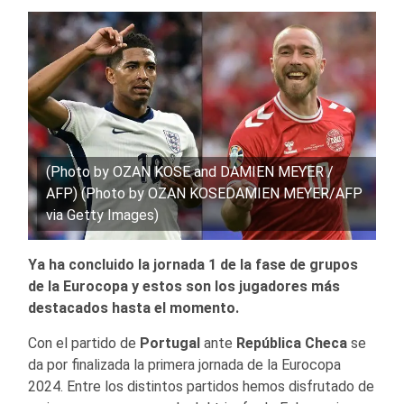
(Photo by OZAN KOSE and DAMIEN MEYER /
AFP) (Photo by OZAN KOSEDAMIEN MEYER/AFP
via Getty Images)
Ya ha concluido la jornada 1 de la fase de grupos
de la Eurocopa y estos son los jugadores más
destacados hasta el momento.
Con el partido de
Portugal
ante
República Checa
se
da por finalizada la primera jornada de la Eurocopa
2024. Entre los distintos partidos hemos disfrutado de