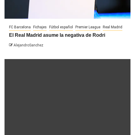
FC Barcelona
Fichajes
Fútbol español
Premier League
Real Madrid
El Real Madrid asume la negativa de Rodri
AlejandroSanchez