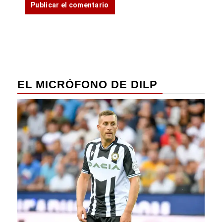
EL MICRÓFONO DE DILP