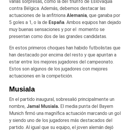
varias sorpresas, como la del triunfo de Eslovaquia
contra Bélgica. Además, debemos destacar las
actuaciones de la anfitriona
Alemania
, que ganaba por
5 goles a 1, o la de
España
. Ambos equipos han dejado
muy buenas sensaciones y por el momento se
presentan como dos de las grandes candidatas.
En estos primeros choques han habido futbolistas que
han destacado por encima del resto y que apuntan a
estar entre los mejores jugadores del campeonato.
Estos son algunos de los jugadores con mejores
actuaciones en la competición.
Musiala
En el partido inaugural, sobresalió principalmente un
nombre,
Jamal Musiala.
El media punta del Bayern
Munich firmó una magnífica actuación marcando un gol
y siendo uno de los jugadores más destacados del
partido. Al igual que su equipo, el joven alemán dejó