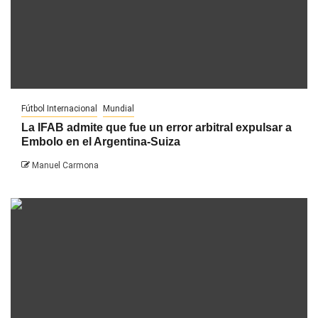
Fútbol Internacional
Mundial
La IFAB admite que fue un error arbitral expulsar a
Embolo en el Argentina-Suiza
Manuel Carmona