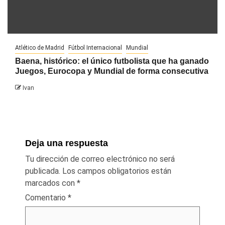
Atlético de Madrid
Fútbol Internacional
Mundial
Baena, histórico: el único futbolista que ha ganado
Juegos, Eurocopa y Mundial de forma consecutiva
Ivan
Deja una respuesta
Tu dirección de correo electrónico no será
publicada.
Los campos obligatorios están
marcados con
*
Comentario
*