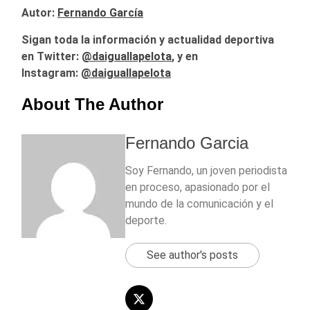
Autor:
Fernando García
Sigan toda la información y actualidad deportiva
en Twitter:
@
daiguallapelota
, y en
Instagram:
@daiguallapelota
About The Author
Fernando Garcia
Soy Fernando, un joven periodista
en proceso, apasionado por el
mundo de la comunicación y el
deporte.
See author's posts