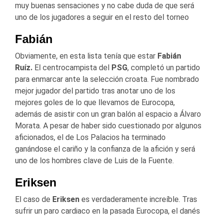
muy buenas sensaciones y no cabe duda de que será
uno de los jugadores a seguir en el resto del torneo
Fabián
Obviamente, en esta lista tenía que estar
Fabián
Ruíz.
El centrocampista del
PSG
, completó un partido
para enmarcar ante la selección croata. Fue nombrado
mejor jugador del partido tras anotar uno de los
mejores goles de lo que llevamos de Eurocopa,
además de asistir con un gran balón al espacio a Álvaro
Morata. A pesar de haber sido cuestionado por algunos
aficionados, el de Los Palacios ha terminado
ganándose el cariño y la confianza de la afición y será
uno de los hombres clave de Luis de la Fuente.
Eriksen
El caso de
Eriksen
es verdaderamente increíble. Tras
sufrir un paro cardiaco en la pasada Eurocopa, el danés