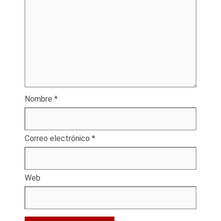
Nombre
*
Correo electrónico
*
Web