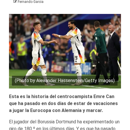
Fernando Garcia
(Photo by Alexander Hassenstein/Getty Images)
Esta es la historia del centrocampista Emre Can
que ha pasado en dos días de estar de vacaciones
a jugar la Eurocopa con Alemania y marcar.
El jugador del Borussia Dortmund ha experimentado un
giro de 180 º en los últimos días. Y es que ha pasado