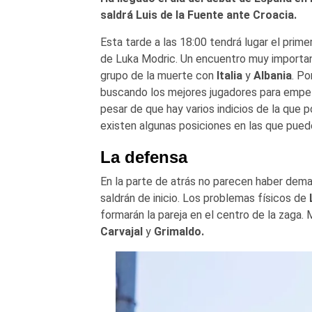
saldrá Luis de la Fuente ante Croacia.
Esta tarde a las 18:00 tendrá lugar el prime
de Luka Modric. Un encuentro muy important
grupo de la muerte con
Italia
y
Albania
. Po
buscando los mejores jugadores para empez
pesar de que hay varios indicios de la que p
existen algunas posiciones en las que pued
La defensa
En la parte de atrás no parecen haber dema
saldrán de inicio. Los problemas físicos de
formarán la pareja en el centro de la zaga.
Carvajal
y
Grimaldo.