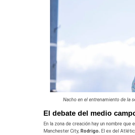
Nacho en el entrenamiento de la s
El debate del medio camp
En la zona de creación hay un nombre que es
Manchester City,
Rodrigo.
El ex del Atléti