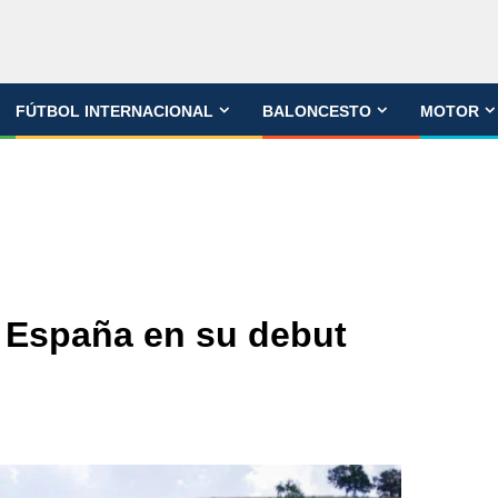
FÚTBOL INTERNACIONAL
BALONCESTO
MOTOR
e España en su debut