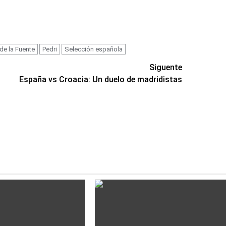
 de la Fuente
Pedri
Selección española
Siguente
España vs Croacia: Un duelo de madridistas