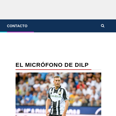
CONTACTO
EL MICRÓFONO DE DILP