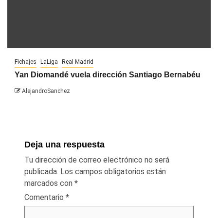
Fichajes
LaLiga
Real Madrid
Yan Diomandé vuela dirección Santiago Bernabéu
AlejandroSanchez
Deja una respuesta
Tu dirección de correo electrónico no será
publicada.
Los campos obligatorios están
marcados con
*
Comentario
*