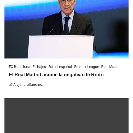
FC Barcelona
Fichajes
Fútbol español
Premier League
Real Madrid
El Real Madrid asume la negativa de Rodri
AlejandroSanchez