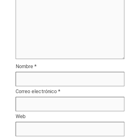
Nombre
*
Correo electrónico
*
Web