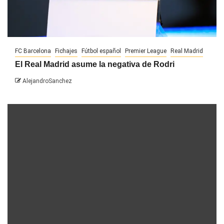
FC Barcelona
Fichajes
Fútbol español
Premier League
Real Madrid
El Real Madrid asume la negativa de Rodri
AlejandroSanchez