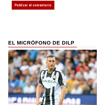
EL MICRÓFONO DE DILP