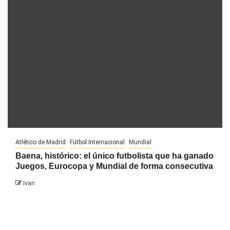
Atlético de Madrid
Fútbol Internacional
Mundial
Baena, histórico: el único futbolista que ha ganado
Juegos, Eurocopa y Mundial de forma consecutiva
Ivan