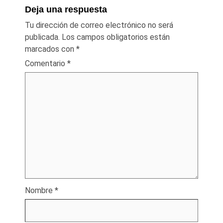
Deja una respuesta
Tu dirección de correo electrónico no será
publicada.
Los campos obligatorios están
marcados con
*
Comentario
*
Nombre
*