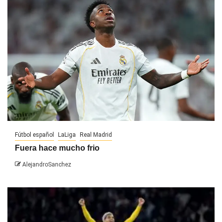
Fútbol español
LaLiga
Real Madrid
Fuera hace mucho frio
AlejandroSanchez