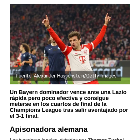
Fuente: Alexander Hassenstein/Getty Images.
Un Bayern dominador vence ante una Lazio
rápida pero poco efectiva y consigue
meterse en los cuartos de final de la
Champions League tras salir aventajado por
el 3-1 final.
Apisonadora alemana