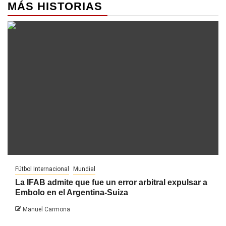
MÁS HISTORIAS
Fútbol Internacional
Mundial
La IFAB admite que fue un error arbitral expulsar a
Embolo en el Argentina-Suiza
Manuel Carmona