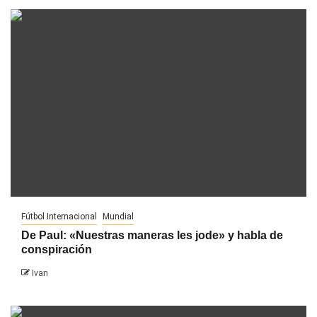
Fútbol Internacional
Mundial
De Paul: «Nuestras maneras les jode» y habla de
conspiración
Ivan