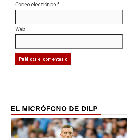
Correo electrónico
*
Web
EL MICRÓFONO DE DILP