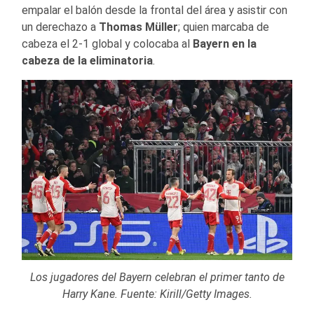
empalar el balón desde la frontal del área y asistir con
un derechazo a
Thomas Müller
; quien marcaba de
cabeza el 2-1 global y colocaba al
Bayern en la
cabeza de la eliminatoria
.
Los jugadores del Bayern celebran el primer tanto de
Harry Kane. Fuente: Kirill/Getty Images.