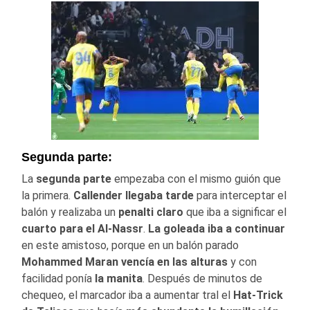
Segunda parte:
La
segunda parte
empezaba con el mismo guión que
la primera.
Callender llegaba tarde
para interceptar el
balón y realizaba un
penalti claro
que iba a significar el
cuarto para el Al-Nassr
.
La goleada iba a continuar
en este amistoso, porque en un balón parado
Mohammed Maran vencía en las alturas
y con
facilidad ponía
la manita
. Después de minutos de
chequeo, el marcador iba a aumentar tral el
Hat-Trick