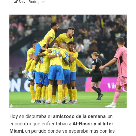
Salva Rodríguez
Hoy se disputaba el
amistoso de la semana
, un
encuentro que enfrentaban a
Al-Nassr y al Inter
Miami
, un partido donde se esperaba más con las