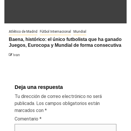
Atlético de Madrid
Fútbol Internacional
Mundial
Baena, histórico: el único futbolista que ha ganado
Juegos, Eurocopa y Mundial de forma consecutiva
Ivan
Deja una respuesta
Tu dirección de correo electrónico no será
publicada.
Los campos obligatorios están
marcados con
*
Comentario
*