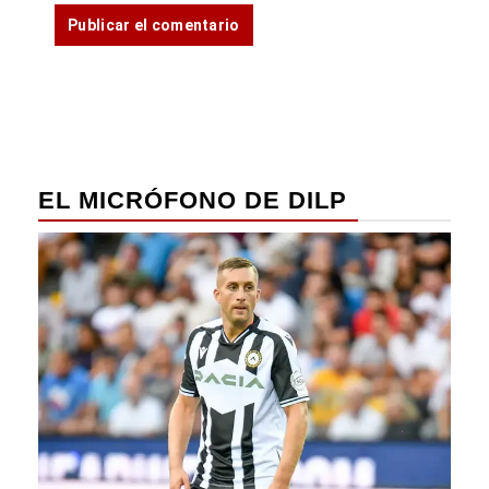
EL MICRÓFONO DE DILP