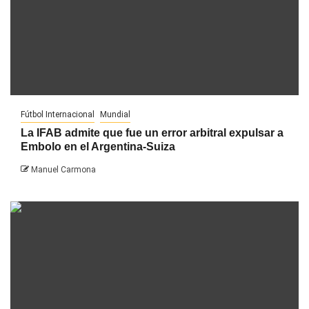
Fútbol Internacional
Mundial
La IFAB admite que fue un error arbitral expulsar a
Embolo en el Argentina-Suiza
Manuel Carmona