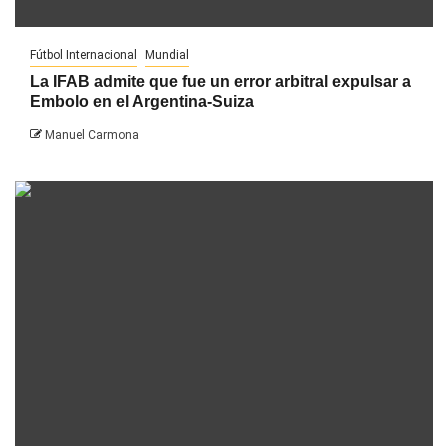
Fútbol Internacional
Mundial
La IFAB admite que fue un error arbitral expulsar a
Embolo en el Argentina-Suiza
Manuel Carmona