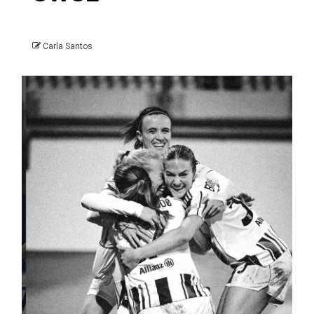
Carla Santos