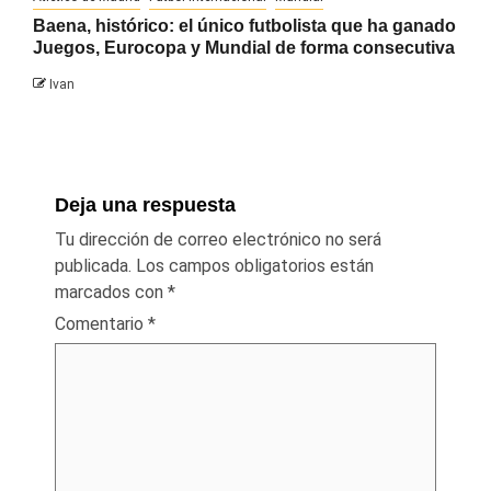
Baena, histórico: el único futbolista que ha ganado
Juegos, Eurocopa y Mundial de forma consecutiva
Ivan
Deja una respuesta
Tu dirección de correo electrónico no será
publicada.
Los campos obligatorios están
marcados con
*
Comentario
*