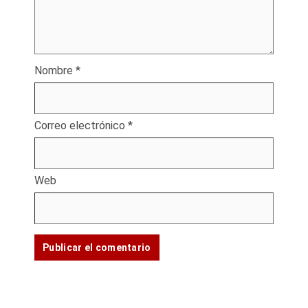
Nombre
*
Correo electrónico
*
Web