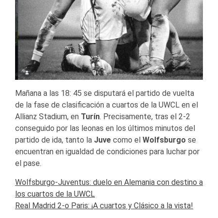
Mañana a las 18: 45 se disputará el partido de vuelta
de la fase de clasificación a cuartos de la UWCL en el
Allianz Stadium, en
Turín
. Precisamente, tras el 2-2
conseguido por las leonas en los últimos minutos del
partido de ida, tanto la
Juve
como el
Wolfsburgo
se
encuentran en igualdad de condiciones para luchar por
el pase.
Wolfsburgo-Juventus: duelo en Alemania con destino a
los cuartos de la UWCL
Real Madrid 2-o Paris: ¡A cuartos y Clásico a la vista!